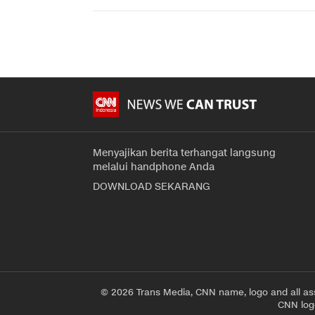
Menyajikan berita terhangat langsung
melalui handphone Anda
DOWNLOAD SEKARANG
© 2026 Trans Media, CNN name, logo and all as
CNN logo