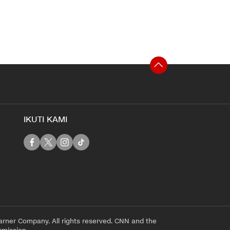
IKUTI KAMI
rner Company. All rights reserved. CNN and the