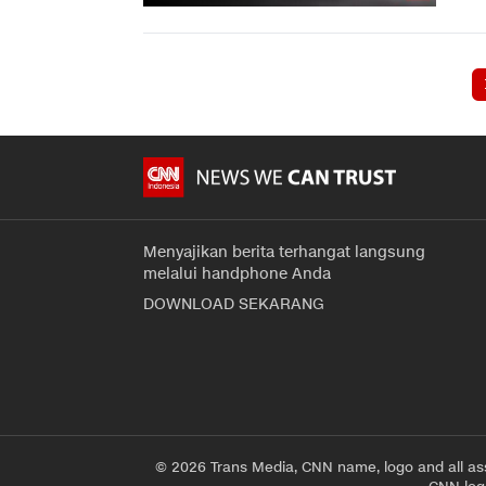
Menyajikan berita terhangat langsung
melalui handphone Anda
DOWNLOAD SEKARANG
© 2026 Trans Media, CNN name, logo and all as