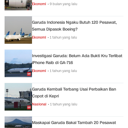
Ekonomi
• 9 bulan yang lalu
Garuda Indonesia Ngaku Butuh 120 Pesawat,
Semua Dipasok Boeing?
Ekonomi
• 1 tahun yang lalu
Investigasi Garuda: Belum Ada Bukti Kru Terlibat
iPhone Raib di GA-716
Ekonomi
• 1 tahun yang lalu
Garuda Kembali Terbang Usai Perbaikan Ban
Copot di Kepri
Nasional
• 1 tahun yang lalu
Maskapai Garuda Bakal Tambah 20 Pesawat