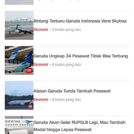
Bintang Terbaru Garuda Indonesia Versi Skytrax
Ekonomi
• 5 bulan yang lalu
Garuda Ungkap 34 Pesawat Tidak Bisa Terbang
Ekonomi
• 8 bulan yang lalu
Alasan Garuda Tunda Tambah Pesawat
Ekonomi
• 8 bulan yang lalu
Garuda Akan Gelar RUPSLB Lagi, Mau Tambah
Modal hingga Lepas Pesawat