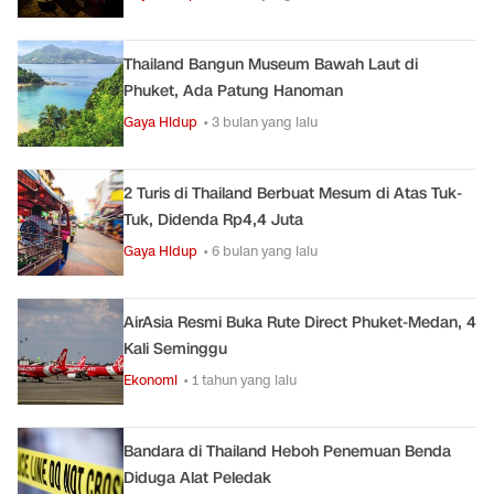
Thailand Bangun Museum Bawah Laut di
Phuket, Ada Patung Hanoman
Gaya Hidup
• 3 bulan yang lalu
2 Turis di Thailand Berbuat Mesum di Atas Tuk-
Tuk, Didenda Rp4,4 Juta
Gaya Hidup
• 6 bulan yang lalu
AirAsia Resmi Buka Rute Direct Phuket-Medan, 4
Kali Seminggu
Ekonomi
• 1 tahun yang lalu
Bandara di Thailand Heboh Penemuan Benda
Diduga Alat Peledak