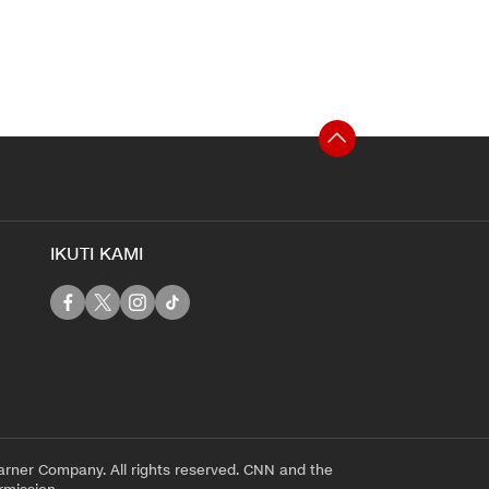
IKUTI KAMI
rner Company. All rights reserved. CNN and the