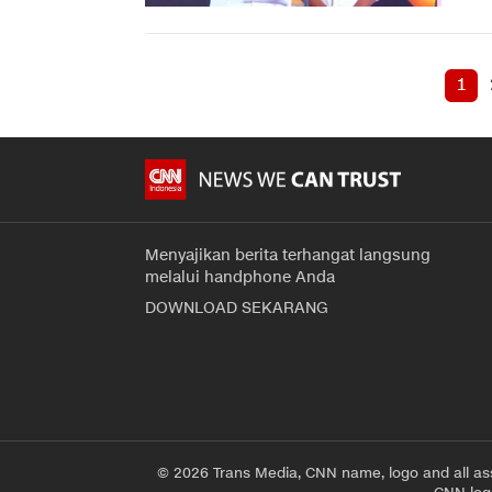
1
Menyajikan berita terhangat langsung
melalui handphone Anda
DOWNLOAD SEKARANG
© 2026 Trans Media, CNN name, logo and all as