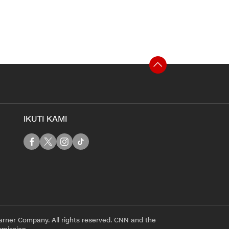
IKUTI KAMI
rner Company. All rights reserved. CNN and the