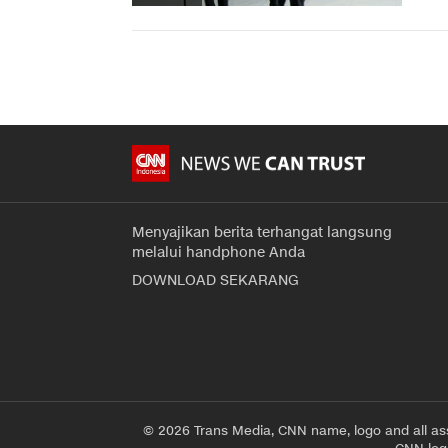
Menyajikan berita terhangat langsung
melalui handphone Anda
DOWNLOAD SEKARANG
© 2026 Trans Media, CNN name, logo and all as