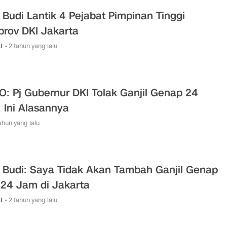
 Budi Lantik 4 Pejabat Pimpinan Tinggi
rov DKI Jakarta
l
• 2 tahun yang lalu
O: Pj Gubernur DKI Tolak Ganjil Genap 24
 Ini Alasannya
tahun yang lalu
 Budi: Saya Tidak Akan Tambah Ganjil Genap
 24 Jam di Jakarta
l
• 2 tahun yang lalu