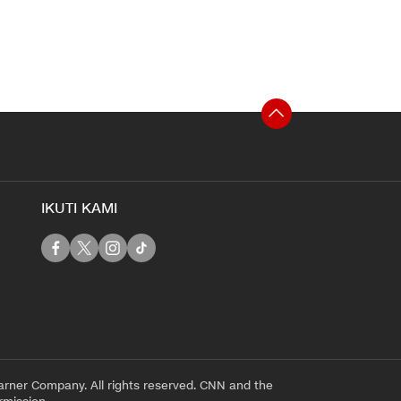
IKUTI KAMI
rner Company. All rights reserved. CNN and the