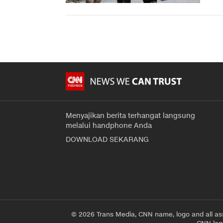
Menyajikan berita terhangat langsung
melalui handphone Anda
DOWNLOAD SEKARANG
© 2026 Trans Media, CNN name, logo and all as