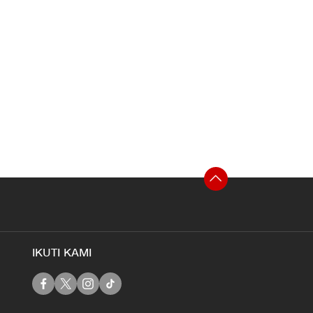
IKUTI KAMI