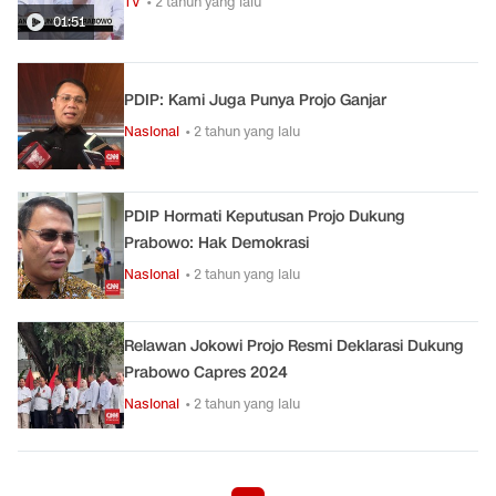
TV
• 2 tahun yang lalu
01:51
PDIP: Kami Juga Punya Projo Ganjar
Nasional
• 2 tahun yang lalu
PDIP Hormati Keputusan Projo Dukung
Prabowo: Hak Demokrasi
Nasional
• 2 tahun yang lalu
Relawan Jokowi Projo Resmi Deklarasi Dukung
Prabowo Capres 2024
Nasional
• 2 tahun yang lalu