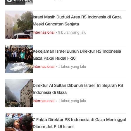
Israel Masih Duduki Area RS Indonesia di Gaza
Meski Gencatan Senjata
Internasional
• 9 bulan yang lalu
Kekejaman Israel Bunuh Direktur RS Indonesia
Gaza Pakai Rudal F-16
Internasional
• 1 tahun yang lalu
Direktur Al Sultan Dibunuh Israel, Ini Sejarah RS
Indonesia di Gaza
Internasional
• 1 tahun yang lalu
7 Fakta Direktur RS Indonesia di Gaza Meninggal
Dibom Jet F-16 Israel