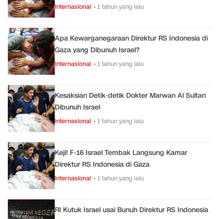
Internasional
• 1 tahun yang lalu
Apa Kewarganegaraan Direktur RS Indonesia di
Gaza yang Dibunuh Israel?
Internasional
• 1 tahun yang lalu
Kesaksian Detik-detik Dokter Marwan Al Sultan
Dibunuh Israel
Internasional
• 1 tahun yang lalu
Keji! F-16 Israel Tembak Langsung Kamar
Direktur RS Indonesia di Gaza
Internasional
• 1 tahun yang lalu
RI Kutuk Israel usai Bunuh Direktur RS Indonesia