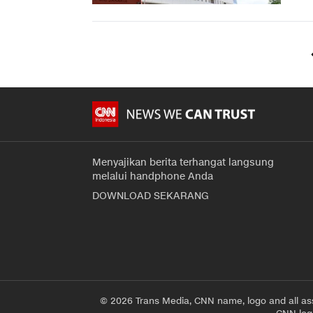
Menyajikan berita terhangat langsung
melalui handphone Anda
DOWNLOAD SEKARANG
© 2026 Trans Media, CNN name, logo and all as