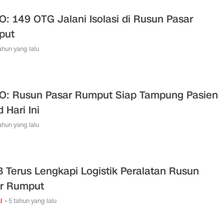
O: 149 OTG Jalani Isolasi di Rusun Pasar
put
tahun yang lalu
O: Rusun Pasar Rumput Siap Tampung Pasien
 Hari Ini
tahun yang lalu
 Terus Lengkapi Logistik Peralatan Rusun
r Rumput
l
• 5 tahun yang lalu