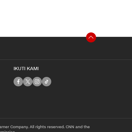
IKUTI KAMI
rner Company. All rights reserved. CNN and the