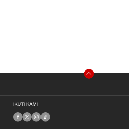
IKUTI KAMI