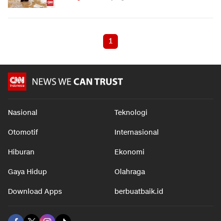
1
Nasional
Teknologi
Otomotif
Internasional
Hiburan
Ekonomi
Gaya Hidup
Olahraga
Download Apps
berbuatbaik.id