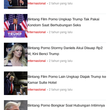
Internasional
• 2 tahun yang lalu
Bintang Film Porno Ungkap Trump Tak Pakai
Kondom Saat Berhubungan Seks
Internasional
• 2 tahun yang lalu
Bintang Porno Stormy Daniels Akui Disuap Rp2
M, Kini Benci Trump
Internasional
• 2 tahun yang lalu
Bintang Film Porno Lain Ungkap Diajak Trump ke
Kamar Suite Hotel
Internasional
• 2 tahun yang lalu
Bintang Porno Bongkar Soal Hubungan Intimnya