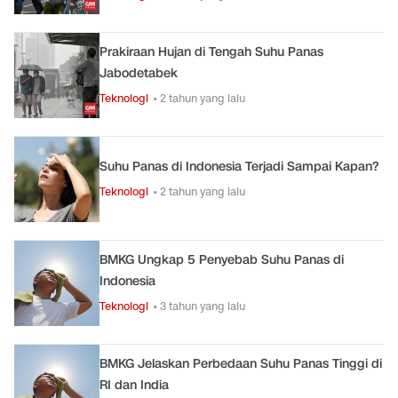
Prakiraan Hujan di Tengah Suhu Panas
Jabodetabek
Teknologi
• 2 tahun yang lalu
Suhu Panas di Indonesia Terjadi Sampai Kapan?
Teknologi
• 2 tahun yang lalu
BMKG Ungkap 5 Penyebab Suhu Panas di
Indonesia
Teknologi
• 3 tahun yang lalu
BMKG Jelaskan Perbedaan Suhu Panas Tinggi di
RI dan India