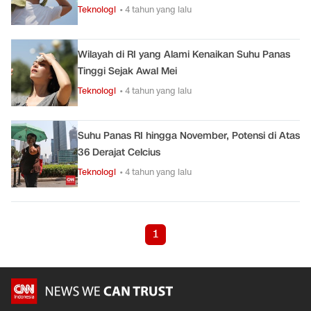
Teknologi
• 4 tahun yang lalu
Wilayah di RI yang Alami Kenaikan Suhu Panas
Tinggi Sejak Awal Mei
Teknologi
• 4 tahun yang lalu
Suhu Panas RI hingga November, Potensi di Atas
36 Derajat Celcius
Teknologi
• 4 tahun yang lalu
1