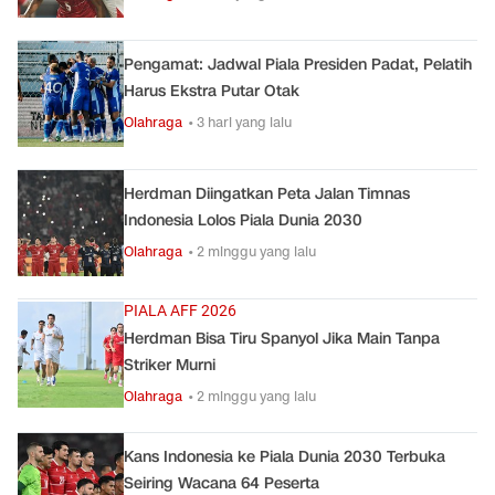
Pengamat: Jadwal Piala Presiden Padat, Pelatih
Harus Ekstra Putar Otak
Olahraga
• 3 hari yang lalu
Herdman Diingatkan Peta Jalan Timnas
Indonesia Lolos Piala Dunia 2030
Olahraga
• 2 minggu yang lalu
PIALA AFF 2026
Herdman Bisa Tiru Spanyol Jika Main Tanpa
Striker Murni
Olahraga
• 2 minggu yang lalu
Kans Indonesia ke Piala Dunia 2030 Terbuka
Seiring Wacana 64 Peserta