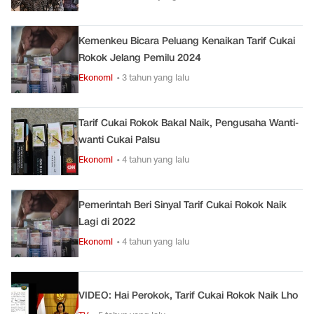
Kemenkeu Bicara Peluang Kenaikan Tarif Cukai
Rokok Jelang Pemilu 2024
Ekonomi
• 3 tahun yang lalu
Tarif Cukai Rokok Bakal Naik, Pengusaha Wanti-
wanti Cukai Palsu
Ekonomi
• 4 tahun yang lalu
Pemerintah Beri Sinyal Tarif Cukai Rokok Naik
Lagi di 2022
Ekonomi
• 4 tahun yang lalu
VIDEO: Hai Perokok, Tarif Cukai Rokok Naik Lho