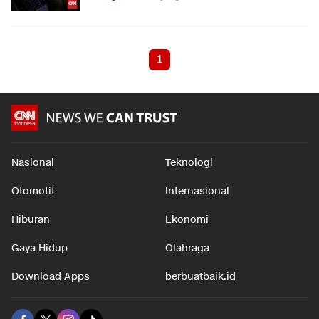
1
Nasional
Teknologi
Otomotif
Internasional
Hiburan
Ekonomi
Gaya Hidup
Olahraga
Download Apps
berbuatbaik.id