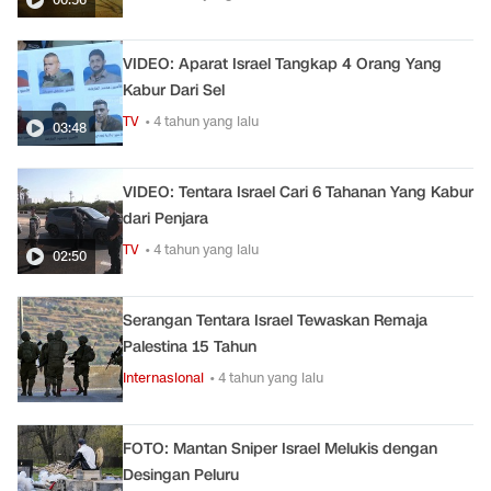
VIDEO: Aparat Israel Tangkap 4 Orang Yang
Kabur Dari Sel
TV
• 4 tahun yang lalu
03:48
VIDEO: Tentara Israel Cari 6 Tahanan Yang Kabur
dari Penjara
TV
• 4 tahun yang lalu
02:50
Serangan Tentara Israel Tewaskan Remaja
Palestina 15 Tahun
Internasional
• 4 tahun yang lalu
FOTO: Mantan Sniper Israel Melukis dengan
Desingan Peluru