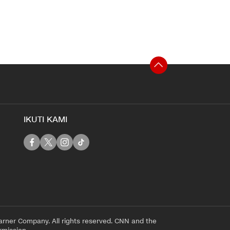
IKUTI KAMI
rner Company. All rights reserved. CNN and the