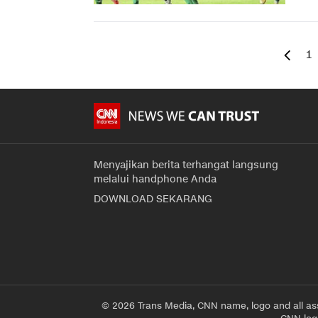
1
Menyajikan berita terhangat langsung
melalui handphone Anda
DOWNLOAD SEKARANG
© 2026 Trans Media, CNN name, logo and all as