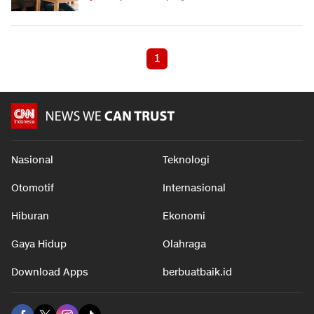
1
Nasional
Teknologi
Otomotif
Internasional
Hiburan
Ekonomi
Gaya Hidup
Olahraga
Download Apps
berbuatbaik.id