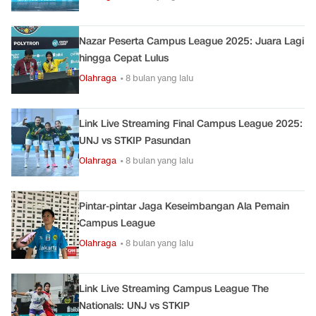
Nazar Peserta Campus League 2025: Juara Lagi
hingga Cepat Lulus
Olahraga
• 8 bulan yang lalu
Link Live Streaming Final Campus League 2025:
UNJ vs STKIP Pasundan
Olahraga
• 8 bulan yang lalu
Pintar-pintar Jaga Keseimbangan Ala Pemain
Campus League
Olahraga
• 8 bulan yang lalu
Link Live Streaming Campus League The
Nationals: UNJ vs STKIP