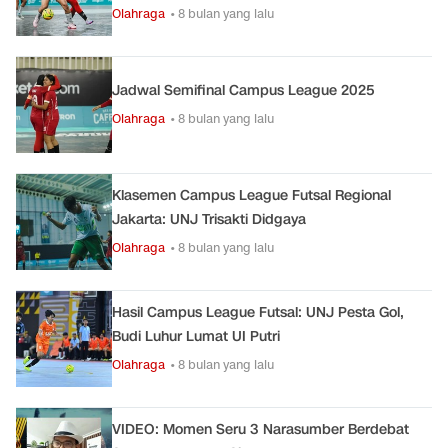
Olahraga
• 8 bulan yang lalu
Jadwal Semifinal Campus League 2025
Olahraga
• 8 bulan yang lalu
Klasemen Campus League Futsal Regional
Jakarta: UNJ Trisakti Didgaya
Olahraga
• 8 bulan yang lalu
Hasil Campus League Futsal: UNJ Pesta Gol,
Budi Luhur Lumat UI Putri
Olahraga
• 8 bulan yang lalu
VIDEO: Momen Seru 3 Narasumber Berdebat