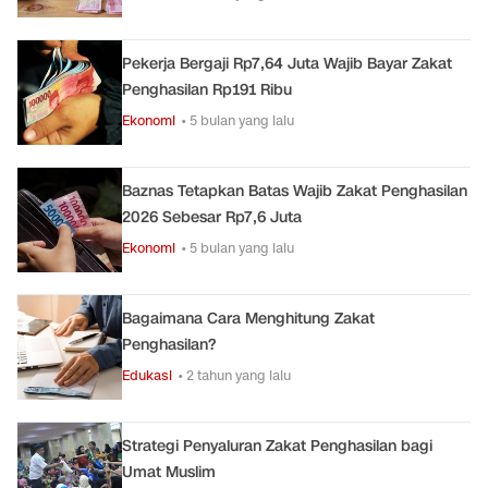
Pekerja Bergaji Rp7,64 Juta Wajib Bayar Zakat
Penghasilan Rp191 Ribu
Ekonomi
• 5 bulan yang lalu
Baznas Tetapkan Batas Wajib Zakat Penghasilan
2026 Sebesar Rp7,6 Juta
Ekonomi
• 5 bulan yang lalu
Bagaimana Cara Menghitung Zakat
Penghasilan?
Edukasi
• 2 tahun yang lalu
Strategi Penyaluran Zakat Penghasilan bagi
Umat Muslim