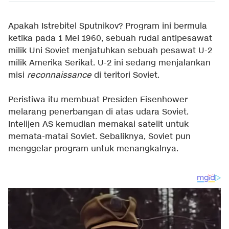
Apakah Istrebitel Sputnikov? Program ini bermula
ketika pada 1 Mei 1960, sebuah rudal antipesawat
milik Uni Soviet menjatuhkan sebuah pesawat U-2
milik Amerika Serikat. U-2 ini sedang menjalankan
misi
reconnaissance
di teritori Soviet.
Peristiwa itu membuat Presiden Eisenhower
melarang penerbangan di atas udara Soviet.
Intelijen AS kemudian memakai satelit untuk
memata-matai Soviet. Sebaliknya, Soviet pun
menggelar program untuk menangkalnya.