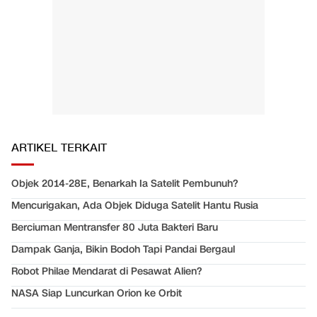
ARTIKEL TERKAIT
Objek 2014-28E, Benarkah Ia Satelit Pembunuh?
Mencurigakan, Ada Objek Diduga Satelit Hantu Rusia
Berciuman Mentransfer 80 Juta Bakteri Baru
Dampak Ganja, Bikin Bodoh Tapi Pandai Bergaul
Robot Philae Mendarat di Pesawat Alien?
NASA Siap Luncurkan Orion ke Orbit