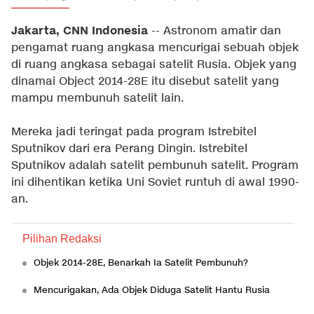
Jakarta, CNN Indonesia
-- Astronom amatir dan
pengamat ruang angkasa mencurigai sebuah objek
di ruang angkasa sebagai satelit Rusia. Objek yang
dinamai Object 2014-28E itu disebut satelit yang
mampu membunuh satelit lain.
Mereka jadi teringat pada program Istrebitel
Sputnikov dari era Perang Dingin. Istrebitel
Sputnikov adalah satelit pembunuh satelit. Program
ini dihentikan ketika Uni Soviet runtuh di awal 1990-
an.
Pilihan Redaksi
Objek 2014-28E, Benarkah Ia Satelit Pembunuh?
Mencurigakan, Ada Objek Diduga Satelit Hantu Rusia