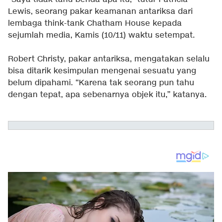
Lewis, seorang pakar keamanan antariksa dari
lembaga think-tank Chatham House kepada
sejumlah media, Kamis (10/11) waktu setempat.
Robert Christy, pakar antariksa, mengatakan selalu
bisa ditarik kesimpulan mengenai sesuatu yang
belum dipahami. “Karena tak seorang pun tahu
dengan tepat, apa sebenarnya objek itu,” katanya.