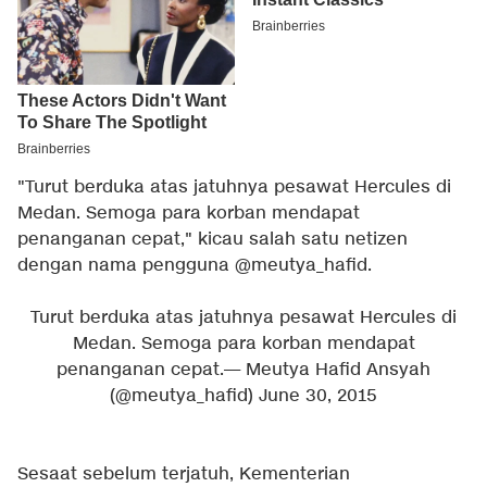
"Turut berduka atas jatuhnya pesawat Hercules di
Medan. Semoga para korban mendapat
penanganan cepat," kicau salah satu netizen
dengan nama pengguna @meutya_hafid.
Turut berduka atas jatuhnya pesawat Hercules di
Medan. Semoga para korban mendapat
penanganan cepat.
— Meutya Hafid Ansyah
(@meutya_hafid)
June 30, 2015
Sesaat sebelum terjatuh, Kementerian