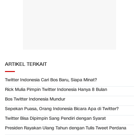
ARTIKEL TERKAIT
Twitter Indonesia Cari Bos Baru, Siapa Minat?
Rick Mulia Pimpin Twitter Indonesia Hanya 8 Bulan
Bos Twitter Indonesia Mundur
Sepekan Puasa, Orang Indonesia Bicara Apa di Twitter?
Twitter Bisa Dipimpin Sang Pendiri dengan Syarat
Presiden Rayakan Ulang Tahun dengan Tulis Tweet Perdana