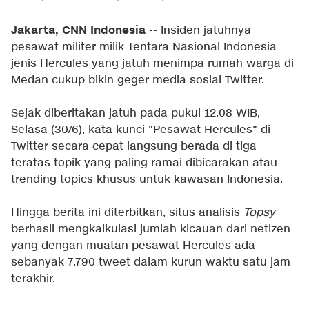
Jakarta, CNN Indonesia
-- Insiden jatuhnya
pesawat militer milik Tentara Nasional Indonesia
jenis Hercules yang jatuh menimpa rumah warga di
Medan cukup bikin geger media sosial Twitter.
Sejak diberitakan jatuh pada pukul 12.08 WIB,
Selasa (30/6), kata kunci "Pesawat Hercules" di
Twitter secara cepat langsung berada di tiga
teratas topik yang paling ramai dibicarakan atau
trending topics khusus untuk kawasan Indonesia.
Hingga berita ini diterbitkan, situs analisis
Topsy
berhasil mengkalkulasi jumlah kicauan dari netizen
yang dengan muatan pesawat Hercules ada
sebanyak 7.790 tweet dalam kurun waktu satu jam
terakhir.