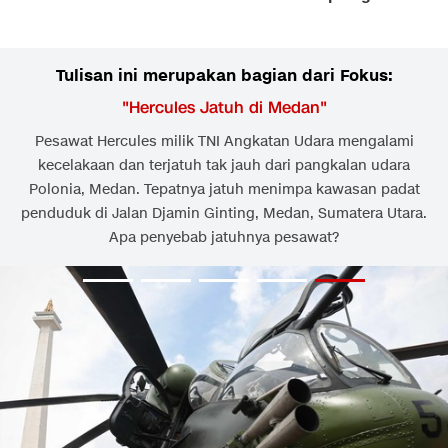
Tulisan ini merupakan bagian dari Fokus:
"
Hercules Jatuh di Medan
"
Pesawat Hercules milik TNI Angkatan Udara mengalami
kecelakaan dan terjatuh tak jauh dari pangkalan udara
Polonia, Medan. Tepatnya jatuh menimpa kawasan padat
penduduk di Jalan Djamin Ginting, Medan, Sumatera Utara.
Apa penyebab jatuhnya pesawat?