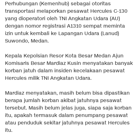
Perhubungan (Kemenhub) sebagai otoritas
transportasi melaporkan pesawat Hercules C-130
yang dioperatori oleh TNI Angkatan Udara (AU)
dengan nomor registrasi A1310 sempat meminta
izin untuk kembali ke Lapangan Udara (Lanud)
Suwondo, Medan.
Kepala Kepolsian Resor Kota Besar Medan Ajun
Komisaris Besar Mardiaz Kusin menyatakan banyak
korban jatuh dalam insiden kecelakaan pesawat
Hercules milik TNI Angkatan Udara.
Mardiaz menyatakan, masih belum bisa dipastikan
berapa jumlah korban akibat jatuhnya pesawat
tersebut. Masih belum jelas juga, siapa saja korban
itu, apakah termasuk dalam penumpang pesawat
atau penduduk sekitar jatuhnya pesawat Hercules
itu.