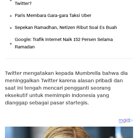
Twitter?
Paris Membara Gara-gara Taksi Uber
Sepekan Ramadhan, Netizen Ribut Soal Es Buah
Google: Trafik Internet Naik 152 Persen Selama
Ramadan
Twitter mengatakan kepada Mumbrella bahwa dia
meninggalkan Twitter karena alasan pribadi dan
saat ini tengah mencari pengganti seorang
eksekutif untuk memimpin Indonesia yang
dianggap sebagai pasar startegis.