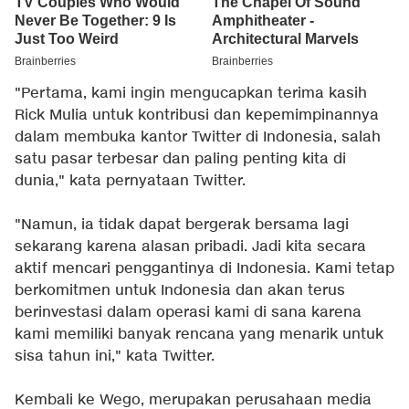
"Pertama, kami ingin mengucapkan terima kasih
Rick Mulia untuk kontribusi dan kepemimpinannya
dalam membuka kantor Twitter di Indonesia, salah
satu pasar terbesar dan paling penting kita di
dunia," kata pernyataan Twitter.
"Namun, ia tidak dapat bergerak bersama lagi
sekarang karena alasan pribadi. Jadi kita secara
aktif mencari penggantinya di Indonesia. Kami tetap
berkomitmen untuk Indonesia dan akan terus
berinvestasi dalam operasi kami di sana karena
kami memiliki banyak rencana yang menarik untuk
sisa tahun ini," kata Twitter.
Kembali ke Wego, merupakan perusahaan media