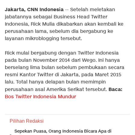
Jakarta, CNN Indonesia
-- Setelah meletakan
jabatannya sebagai Business Head Twitter
Indonesia, Rick Mulia dikabarkan akan kembali ke
perusahaan lama, sebelum dia bergabung ke
layanan mikroblogging tersebut.
Rick mulai bergabung dengan Twitter Indonesia
pada bulan November 2014 dari Wego. Ini hanya
berselang lima bulan sebelum pembukaan secara
resmi Kantor Twitter di Jakarta, pada Maret 2015
lalu. Total hanya delapan bulan memimpin
Baca:
perusahaan asal Amerika Serikat tersebut.
Bos Twitter Indonesia Mundur
Pilihan Redaksi
Sepekan Puasa, Orang Indonesia Bicara Apa di