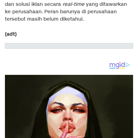
dan solusi iklan secara
real-time
yang ditawarkan
ke perusahaan. Peran barunya di perusahaan
tersebut masih belum diketahui.
(adt)