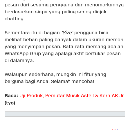
pesan dari sesama pengguna dan menomorkannya
berdasarkan siapa yang paling sering diajak
chatting.
Sementara itu di bagian
'Size'
pengguna bisa
melihat beban paling banyak dalam ukuran memori
yang menyimpan pesan. Rata-rata memang adalah
WhatsApp Grup yang apalagi aktif bertukar pesan
di dalamnya.
Walaupun sederhana, mungkin ini fitur yang
berguna bagi Anda. Selamat mencoba!
Baca:
Uji Produk, Pemutar Musik Astell & Kern AK Jr
(tyo)