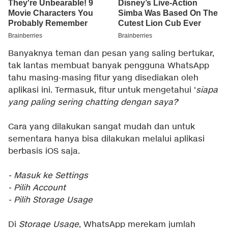
Banyaknya teman dan pesan yang saling bertukar,
tak lantas membuat banyak pengguna WhatsApp
tahu masing-masing fitur yang disediakan oleh
aplikasi ini. Termasuk, fitur untuk mengetahui '
siapa
yang paling sering chatting dengan saya?
'
Cara yang dilakukan sangat mudah dan untuk
sementara hanya bisa dilakukan melalui aplikasi
berbasis iOS saja.
- Masuk ke Settings
- Pilih Account
- Pilih Storage Usage
Di
Storage Usage
, WhatsApp merekam jumlah