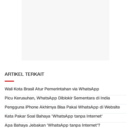
ARTIKEL TERKAIT
Wali Kota Brasil Atur Pemerintahan via WhatsApp
Picu Kerusuhan, WhatsApp Diblokir Sementara di India
Pengguna iPhone Akhirnya Bisa Pakai WhatsApp di Website
Kata Pakar Soal Bahaya 'WhatsApp tanpa Internet'
Apa Bahaya Jebakan 'WhatsApp tanpa Internet'?