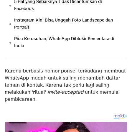
5 Hal yang Sebaiknya Tidak Dicantumkan di
Facebook
Instagram Kini Bisa Unggah Foto Landscape dan
Portrait
Picu Kerusuhan, WhatsApp Diblokir Sementara di
India
Karena berbasis nomor ponsel terkadang membuat
WhatsApp mudah untuk saling menambah daftar
teman di kontak. Karena tak perlu lagi saling
melakukan 'ritual'
invite-accepted
untuk memulai
pembicaraan.