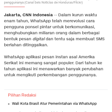
penggunanya (Canal Seis Noticias de Honduras/Flickr)
Jakarta, CNN Indonesia
-- Dalam kurun waktu
enam tahun, WhatsApp telah merevolusi cara
pengguna ponsel pintar untuk berkomunikasi,
menghubungkan miliaran orang dalam berbagai
bentuk pesan
digital
dan tentu saja membuat SMS
berlahan ditinggalkan.
WhatsApp aplikasi pesan instan asal Amerika
Serikat ini memang sangat populer. Dari tahun ke
tahun aplikasi ini menawarkan banyak perubahan
untuk mengikuti perkembangan penggunanya.
Pilihan Redaksi
Wali Kota Brasil Atur Pemerintahan via WhatsApp