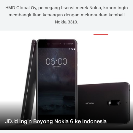
HMD Global Oy, pemegang lisensi merek Nokia, konon ingin
membangkitkan kenangan dengan meluncurkan kembali
Nokia 3310.
JD.id Ingin Boyong Nokia 6 ke Indonesia