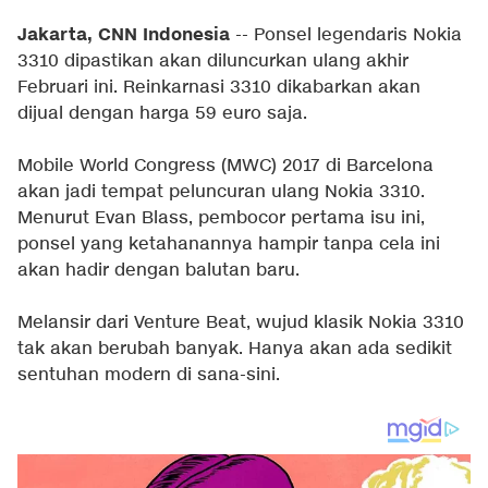
Jakarta, CNN Indonesia
-- Ponsel legendaris Nokia
3310 dipastikan akan diluncurkan ulang akhir
Februari ini. Reinkarnasi 3310 dikabarkan akan
dijual dengan harga 59 euro saja.
Mobile World Congress (MWC) 2017 di Barcelona
akan jadi tempat peluncuran ulang Nokia 3310.
Menurut Evan Blass, pembocor pertama isu ini,
ponsel yang ketahanannya hampir tanpa cela ini
akan hadir dengan balutan baru.
Melansir dari Venture Beat, wujud klasik Nokia 3310
tak akan berubah banyak. Hanya akan ada sedikit
sentuhan modern di sana-sini.