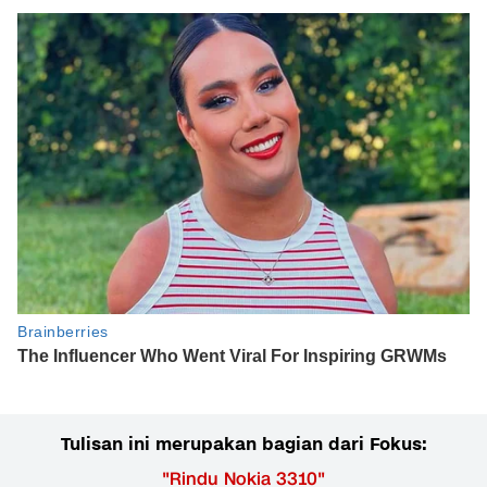
Tulisan ini merupakan bagian dari Fokus:
"
Rindu Nokia 3310
"