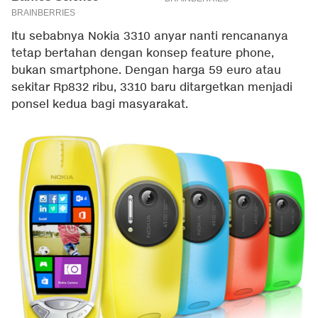
Itu sebabnya Nokia 3310 anyar nanti rencananya
tetap bertahan dengan konsep feature phone,
bukan smartphone. Dengan harga 59 euro atau
sekitar Rp832 ribu, 3310 baru ditargetkan menjadi
ponsel kedua bagi masyarakat.