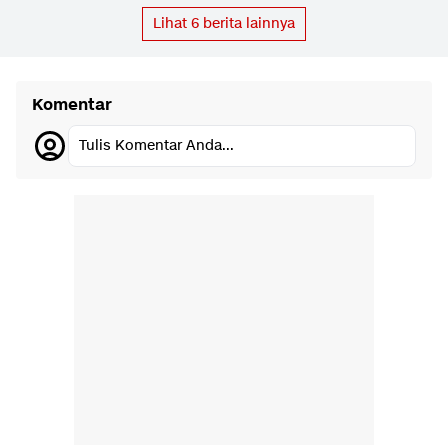
Lihat
6
berita lainnya
Komentar
Tulis Komentar Anda...