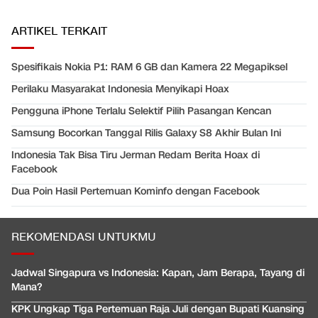
ARTIKEL TERKAIT
Spesifikais Nokia P1: RAM 6 GB dan Kamera 22 Megapiksel
Perilaku Masyarakat Indonesia Menyikapi Hoax
Pengguna iPhone Terlalu Selektif Pilih Pasangan Kencan
Samsung Bocorkan Tanggal Rilis Galaxy S8 Akhir Bulan Ini
Indonesia Tak Bisa Tiru Jerman Redam Berita Hoax di
Facebook
Dua Poin Hasil Pertemuan Kominfo dengan Facebook
REKOMENDASI UNTUKMU
Jadwal Singapura vs Indonesia: Kapan, Jam Berapa, Tayang di
Mana?
KPK Ungkap Tiga Pertemuan Raja Juli dengan Bupati Kuansing