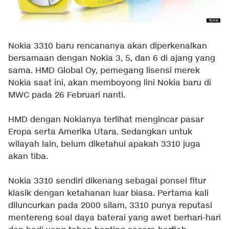
Nokia 3310 baru rencananya akan diperkenalkan
bersamaan dengan Nokia 3, 5, dan 6 di ajang yang
sama. HMD Global Oy, pemegang lisensi merek
Nokia saat ini, akan memboyong lini Nokia baru di
MWC pada 26 Februari nanti.
HMD dengan Nokianya terlihat mengincar pasar
Eropa serta Amerika Utara. Sedangkan untuk
wilayah lain, belum diketahui apakah 3310 juga
akan tiba.
Nokia 3310 sendiri dikenang sebagai ponsel fitur
klasik dengan ketahanan luar biasa. Pertama kali
diluncurkan pada 2000 silam, 3310 punya reputasi
mentereng soal daya baterai yang awet berhari-hari