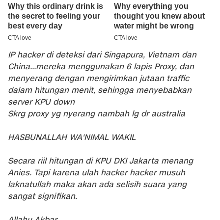
IP hacker di deteksi dari Singapura, Vietnam dan
China...mereka menggunakan 6 lapis Proxy, dan
menyerang dengan mengirimkan jutaan traffic
dalam hitungan menit, sehingga menyebabkan
server KPU down
Skrg proxy yg nyerang nambah lg dr australia
HASBUNALLAH WA'NIMAL WAKIL
Secara riil hitungan di KPU DKI Jakarta menang
Anies. Tapi karena ulah hacker hacker musuh
laknatullah maka akan ada selisih suara yang
sangat signifikan.