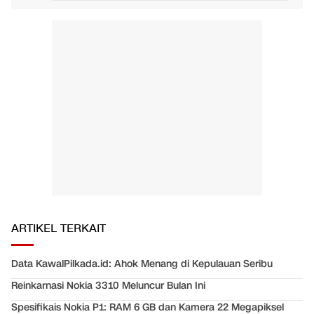
ARTIKEL TERKAIT
Data KawalPilkada.id: Ahok Menang di Kepulauan Seribu
Reinkarnasi Nokia 3310 Meluncur Bulan Ini
Spesifikais Nokia P1: RAM 6 GB dan Kamera 22 Megapiksel