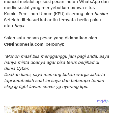
muncul melalui aplikasi pesan instan WhatsApp dan
media sosial yang menyebutkan bahwa situs
Komisi Pemilihan Umum (KPU) diserang oleh
hacker.
Setelah ditelusuri kabar itu ternyata berita palsu
atau
hoax.
Salah satu pesan pesan yang didapatkan oleh
CNNindonesia.com
, berbunyi:
"Mohon maaf bila mengganggu jam pagi anda. Saya
hanya minta doanya agar bisa terus berjihad di
dunia Cyber.
Doakan kami, saya memang bukan warga Jakarta
tapi ketahuilah saat ini saya dan beberapa teman
skrg lg fight lawan server yg nyerang kpu: