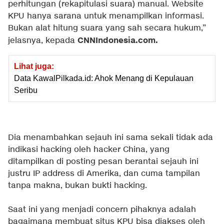
perhitungan (rekapitulasi suara) manual. Website
KPU hanya sarana untuk menampilkan informasi.
Bukan alat hitung suara yang sah secara hukum,”
CNNIndonesia.com.
jelasnya, kepada
Lihat juga:
Data KawalPilkada.id: Ahok Menang di Kepulauan
Seribu
Dia menambahkan sejauh ini sama sekali tidak ada
indikasi hacking oleh hacker China, yang
ditampilkan di posting pesan berantai sejauh ini
justru IP address di Amerika, dan cuma tampilan
tanpa makna, bukan bukti hacking.
Saat ini yang menjadi concern pihaknya adalah
bagaimana membuat situs KPU bisa diakses oleh