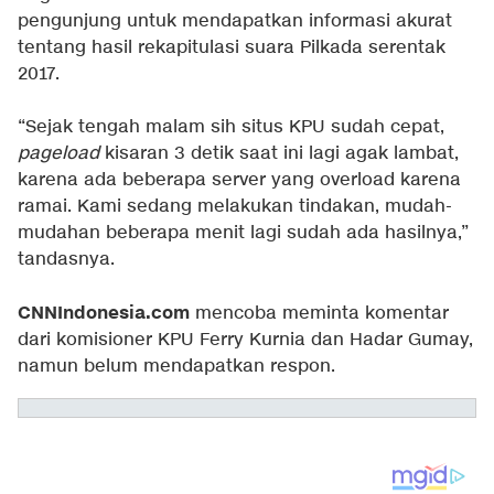
pengunjung untuk mendapatkan informasi akurat
tentang hasil rekapitulasi suara Pilkada serentak
2017.
“Sejak tengah malam sih situs KPU sudah cepat,
pageload
kisaran 3 detik saat ini lagi agak lambat,
karena ada beberapa server yang overload karena
ramai. Kami sedang melakukan tindakan, mudah-
mudahan beberapa menit lagi sudah ada hasilnya,”
tandasnya.
CNNIndonesia.com
mencoba meminta komentar
dari komisioner KPU Ferry Kurnia dan Hadar Gumay,
namun belum mendapatkan respon.