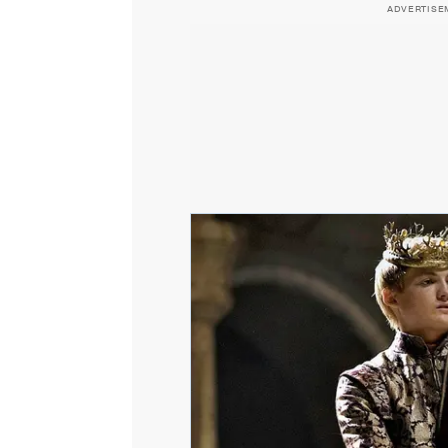
ADVERTISE