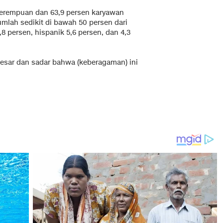
 perempuan dan 63,9 persen karyawan
mlah sedikit di bawah 50 persen dari
,8 persen, hispanik 5,6 persen, dan 4,3
 besar dan sadar bahwa (keberagaman) ini