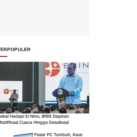
TERPOPULER
ekal Hadapi El Nino, BRIN Siapkan
odifikasi Cuaca Hingga Desalinasi
Pasar PC Tumbuh, Asus