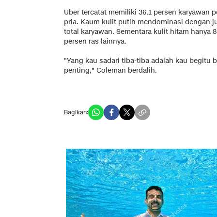
Uber tercatat memiliki 36,1 persen karyawan
pria. Kaum kulit putih mendominasi dengan ju
total karyawan. Sementara kulit hitam hanya 8
persen ras lainnya.
"Yang kau sadari tiba-tiba adalah kau begitu
penting," Coleman berdalih.
Bagikan: