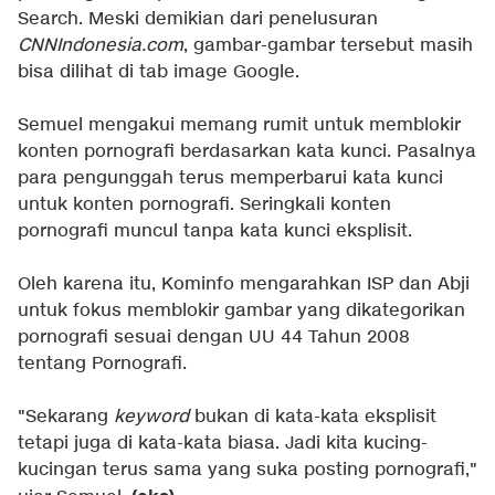
Search. Meski demikian dari penelusuran
CNNIndonesia.com
, gambar-gambar tersebut masih
bisa dilihat di tab image Google.
Semuel mengakui memang rumit untuk memblokir
konten pornografi berdasarkan kata kunci. Pasalnya
para pengunggah terus memperbarui kata kunci
untuk konten pornografi. Seringkali konten
pornografi muncul tanpa kata kunci eksplisit.
Oleh karena itu, Kominfo mengarahkan ISP dan Abji
untuk fokus memblokir gambar yang dikategorikan
pornografi sesuai dengan UU 44 Tahun 2008
tentang Pornografi.
"Sekarang
keyword
bukan di kata-kata eksplisit
tetapi juga di kata-kata biasa. Jadi kita kucing-
kucingan terus sama yang suka posting pornografi,"