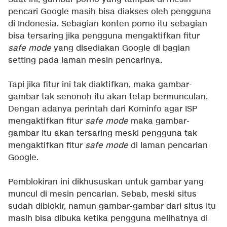
pencari Google masih bisa diakses oleh pengguna
di Indonesia. Sebagian konten porno itu sebagian
bisa tersaring jika pengguna mengaktifkan fitur
safe mode
yang disediakan Google di bagian
setting pada laman mesin pencarinya.
Tapi jika fitur ini tak diaktifkan, maka gambar-
gambar tak senonoh itu akan tetap bermunculan.
Dengan adanya perintah dari Kominfo agar ISP
mengaktifkan fitur
safe mode
maka gambar-
gambar itu akan tersaring meski pengguna tak
mengaktifkan fitur
safe mode
di laman pencarian
Google.
Pemblokiran ini dikhususkan untuk gambar yang
muncul di mesin pencarian. Sebab, meski situs
sudah diblokir, namun gambar-gambar dari situs itu
masih bisa dibuka ketika pengguna melihatnya di