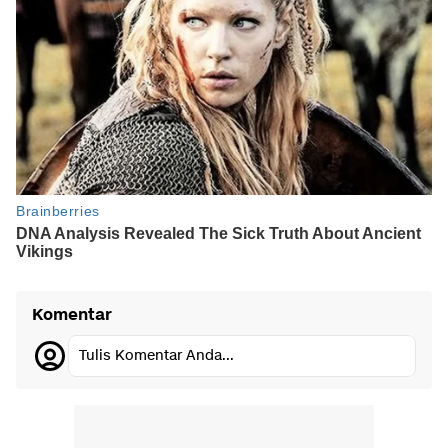
Komentar
Tulis Komentar Anda...