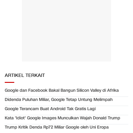
ARTIKEL TERKAIT
Google dan Facebook Bakal Bangun Silicon Valley di Afrika
Didenda Puluhan Miliar, Google Tetap Untung Melimpah
Google Terancam Buat Android Tak Gratis Lagi
Kata 'Idiot' Google Images Munculkan Wajah Donald Trump
Trump Kritik Denda Rp72 Miliar Google oleh Uni Eropa