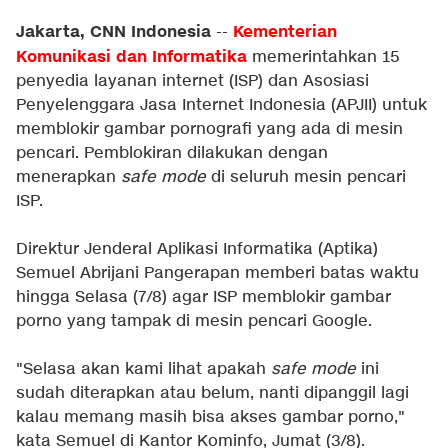
Jakarta, CNN Indonesia
Kementerian
--
Komunikasi dan Informatika
memerintahkan 15
penyedia layanan internet (ISP) dan Asosiasi
Penyelenggara Jasa Internet Indonesia (APJII) untuk
memblokir gambar pornografi yang ada di mesin
pencari. Pemblokiran dilakukan dengan
menerapkan
safe mode
di seluruh mesin pencari
ISP.
Direktur Jenderal Aplikasi Informatika (Aptika)
Semuel Abrijani Pangerapan memberi batas waktu
hingga Selasa (7/8) agar ISP memblokir gambar
porno yang tampak di mesin pencari Google.
"Selasa akan kami lihat apakah
safe mode
ini
sudah diterapkan atau belum, nanti dipanggil lagi
kalau memang masih bisa akses gambar porno,"
kata Semuel di Kantor Kominfo, Jumat (3/8).