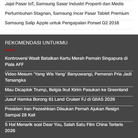
Jajal Pasar IoT, Samsung Sasar Industri Properti dan Medis
Pertumbuhan Stagnan, Samsung Incar Pasar Tablet Premium
Samsung Salip Apple untuk Pengapalan Ponsel Q2 2018
REKOMENDASI UNTUKMU
Kontroversi Wasit Batalkan Kartu Merah Pemain Singapura di
Piala AFF
Video Mesum 'Yang Wis Yang' Banyuwangi, Pemeran Pria Jadi
Tersangka
Mau Dicaplok Trump, Belgia Ikut Kirim Pasukan ke Greenland
Jusuf Hamka Borong 61 Land Cruiser FJ di GIIAS 2026
Presiden Iran Pezeshkian Diisukan Pernah Ajukan Resign
Sampai 28 Kali
5 Hal Menarik soal Dear You, Salah Satu Film China Terlaris
2026