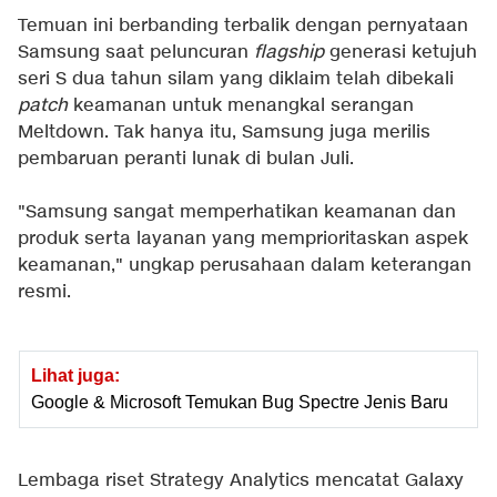
Temuan ini berbanding terbalik dengan pernyataan
Samsung saat peluncuran
flagship
generasi ketujuh
seri S dua tahun silam yang diklaim telah dibekali
patch
keamanan untuk menangkal serangan
Meltdown. Tak hanya itu, Samsung juga merilis
pembaruan peranti lunak di bulan Juli.
"Samsung sangat memperhatikan keamanan dan
produk serta layanan yang memprioritaskan aspek
keamanan," ungkap perusahaan dalam keterangan
resmi.
Lihat juga:
Google & Microsoft Temukan Bug Spectre Jenis Baru
Lembaga riset Strategy Analytics mencatat Galaxy