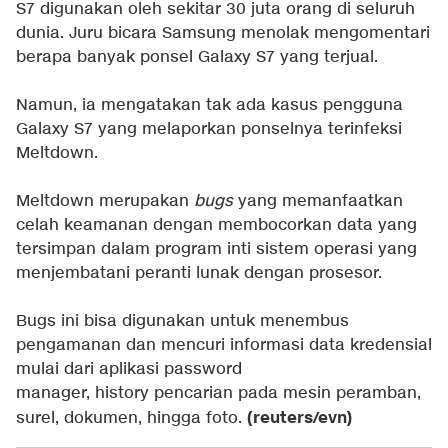
S7 digunakan oleh sekitar 30 juta orang di seluruh
dunia. Juru bicara Samsung menolak mengomentari
berapa banyak ponsel Galaxy S7 yang terjual.
Namun, ia mengatakan tak ada kasus pengguna
Galaxy S7 yang melaporkan ponselnya terinfeksi
Meltdown.
Meltdown merupakan
bugs
yang memanfaatkan
celah keamanan dengan membocorkan data yang
tersimpan dalam program inti sistem operasi yang
menjembatani peranti lunak dengan prosesor.
Bugs ini bisa digunakan untuk menembus
pengamanan dan mencuri informasi data kredensial
mulai dari aplikasi password
manager, history pencarian pada mesin peramban,
(reuters/evn)
surel, dokumen, hingga foto.