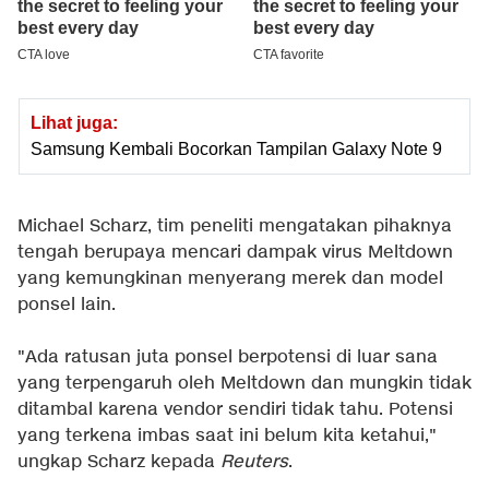
Lihat juga:
Samsung Kembali Bocorkan Tampilan Galaxy Note 9
Michael Scharz, tim peneliti mengatakan pihaknya
tengah berupaya mencari dampak virus Meltdown
yang kemungkinan menyerang merek dan model
ponsel lain.
"Ada ratusan juta ponsel berpotensi di luar sana
yang terpengaruh oleh Meltdown dan mungkin tidak
ditambal karena vendor sendiri tidak tahu. Potensi
yang terkena imbas saat ini belum kita ketahui,"
ungkap Scharz kepada
Reuters
.