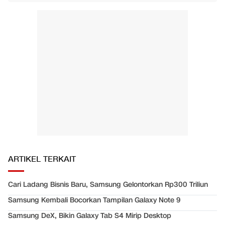
ARTIKEL TERKAIT
Cari Ladang Bisnis Baru, Samsung Gelontorkan Rp300 Triliun
Samsung Kembali Bocorkan Tampilan Galaxy Note 9
Samsung DeX, Bikin Galaxy Tab S4 Mirip Desktop