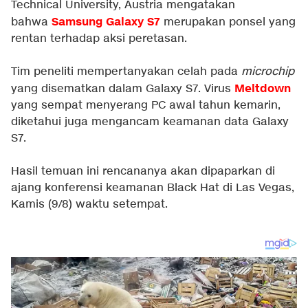
Technical University, Austria mengatakan
Samsung Galaxy S7
bahwa
merupakan ponsel yang
rentan terhadap aksi peretasan.
Tim peneliti mempertanyakan celah pada
microchip
Meltdown
yang disematkan dalam Galaxy S7. Virus
yang sempat menyerang PC awal tahun kemarin,
diketahui juga mengancam keamanan data Galaxy
S7.
Hasil temuan ini rencananya akan dipaparkan di
ajang konferensi keamanan Black Hat di Las Vegas,
Kamis (9/8) waktu setempat.