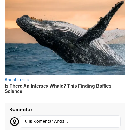
Komentar
Tulis Komentar Anda...