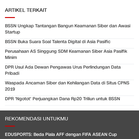
ARTIKEL TERKAIT
BSSN Ungkap Tantangan Bangun Keamanan Siber dan Awasi
Startup
BSSN Buka Suara Soal Talenta Digital di Asia Pasific
Perusahaan AS Singgung SDM Keamanan Siber Asia Pasifik
Minim
DPR Usul Ada Dewan Pengawas Urus Perlindungan Data
Pribadi
Waspada Ancaman Siber dan Kehilangan Data di Situs CPNS
2019
DPR 'Ngotot' Perjuangkan Dana Rp20 Triliun untuk BSSN
REKOMENDASI UNTUKMU
EDUSPORTS: Beda Piala AFF dengan FIFA ASEAN Cup