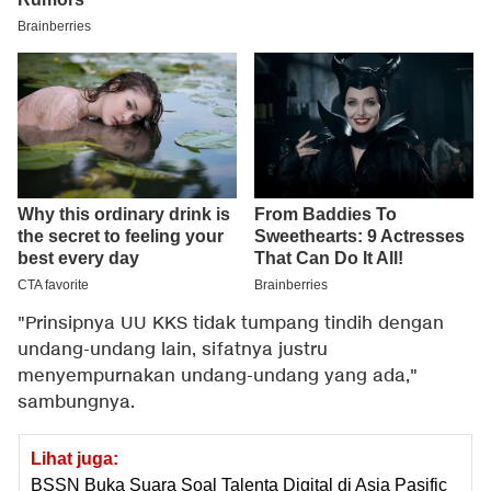
"Prinsipnya UU KKS tidak tumpang tindih dengan
undang-undang lain, sifatnya justru
menyempurnakan undang-undang yang ada,"
sambungnya.
Lihat juga:
BSSN Buka Suara Soal Talenta Digital di Asia Pasific