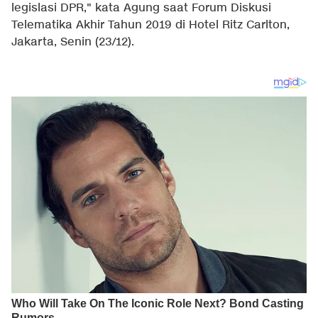
legislasi DPR," kata Agung saat Forum Diskusi
Telematika Akhir Tahun 2019 di Hotel Ritz Carlton,
Jakarta, Senin (23/12).