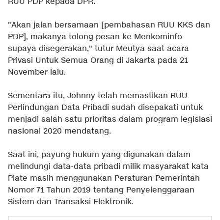
RUU PDP kepada DPR.
"Akan jalan bersamaan [pembahasan RUU KKS dan
PDP], makanya tolong pesan ke Menkominfo
supaya disegerakan," tutur Meutya saat acara
Privasi Untuk Semua Orang di Jakarta pada 21
November lalu.
Sementara itu, Johnny telah memastikan RUU
Perlindungan Data Pribadi sudah disepakati untuk
menjadi salah satu prioritas dalam program legislasi
nasional 2020 mendatang.
Saat ini, payung hukum yang digunakan dalam
melindungi data-data pribadi milik masyarakat kata
Plate masih menggunakan Peraturan Pemerintah
Nomor 71 Tahun 2019 tentang Penyelenggaraan
Sistem dan Transaksi Elektronik.