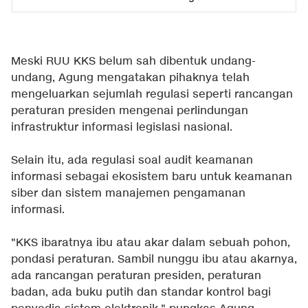
Meski RUU KKS belum sah dibentuk undang-
undang, Agung mengatakan pihaknya telah
mengeluarkan sejumlah regulasi seperti rancangan
peraturan presiden mengenai perlindungan
infrastruktur informasi legislasi nasional.
Selain itu, ada regulasi soal audit keamanan
informasi sebagai ekosistem baru untuk keamanan
siber dan sistem manajemen pengamanan
informasi.
"KKS ibaratnya ibu atau akar dalam sebuah pohon,
pondasi peraturan. Sambil nunggu ibu atau akarnya,
ada rancangan peraturan presiden, peraturan
badan, ada buku putih dan standar kontrol bagi