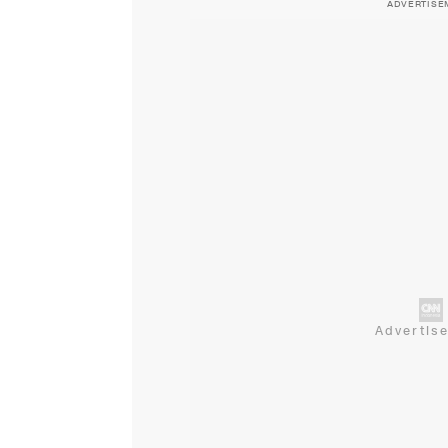
ADVERTISE