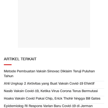
ARTIKEL TERKAIT
Metode Pembuatan Vaksin Sinovac Diklaim Teruji Puluhan
Tahun
Ahli Ungkap 2 Aktivitas yang Buat Vaksin Covid-19 Efektif
Nasib Vaksin Covid-19, Ketika Virus Corona Terus Bermutasi
Hoaks Vaksin Covid Pakai Chip, Erick Thohir hingga Bill Gates
Epidemiolog RI Respons Varian Baru Covid-19 di Jerman