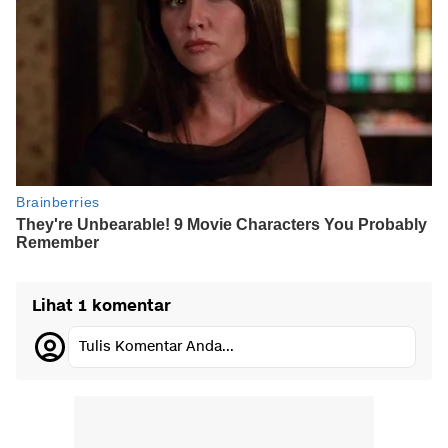
Lihat 1 komentar
Tulis Komentar Anda...