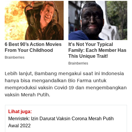
Lebih lanjut, Bambang mengakui saat ini Indonesia
hanya bisa mengandalkan Bio Farma untuk
memproduksi vaksin Covid-19 dan mengembangkan
vaksin Merah Putih.
Lihat juga:
Menristek: Izin Darurat Vaksin Corona Merah Putih
Awal 2022