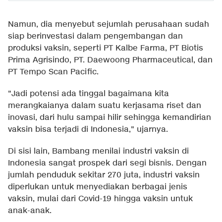
Namun, dia menyebut sejumlah perusahaan sudah
siap berinvestasi dalam pengembangan dan
produksi vaksin, seperti PT Kalbe Farma, PT Biotis
Prima Agrisindo, PT. Daewoong Pharmaceutical, dan
PT Tempo Scan Pacific.
"Jadi potensi ada tinggal bagaimana kita
merangkaianya dalam suatu kerjasama riset dan
inovasi, dari hulu sampai hilir sehingga kemandirian
vaksin bisa terjadi di Indonesia," ujarnya.
Di sisi lain, Bambang menilai industri vaksin di
Indonesia sangat prospek dari segi bisnis. Dengan
jumlah penduduk sekitar 270 juta, industri vaksin
diperlukan untuk menyediakan berbagai jenis
vaksin, mulai dari Covid-19 hingga vaksin untuk
anak-anak.