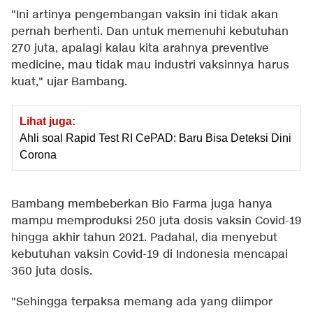
"Ini artinya pengembangan vaksin ini tidak akan
pernah berhenti. Dan untuk memenuhi kebutuhan
270 juta, apalagi kalau kita arahnya preventive
medicine, mau tidak mau industri vaksinnya harus
kuat," ujar Bambang.
Lihat juga:
Ahli soal Rapid Test RI CePAD: Baru Bisa Deteksi Dini
Corona
Bambang membeberkan Bio Farma juga hanya
mampu memproduksi 250 juta dosis vaksin Covid-19
hingga akhir tahun 2021. Padahal, dia menyebut
kebutuhan vaksin Covid-19 di Indonesia mencapai
360 juta dosis.
"Sehingga terpaksa memang ada yang diimpor