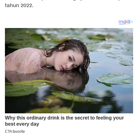
tahun 2022.