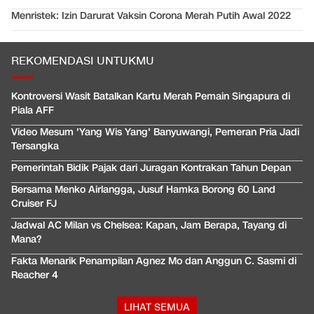
Menristek: Izin Darurat Vaksin Corona Merah Putih Awal 2022
REKOMENDASI UNTUKMU
Kontroversi Wasit Batalkan Kartu Merah Pemain Singapura di
Piala AFF
Video Mesum 'Yang Wis Yang' Banyuwangi, Pemeran Pria Jadi
Tersangka
Pemerintah Bidik Pajak dari Juragan Kontrakan Tahun Depan
Bersama Menko Airlangga, Jusuf Hamka Borong 60 Land
Cruiser FJ
Jadwal AC Milan vs Chelsea: Kapan, Jam Berapa, Tayang di
Mana?
Fakta Menarik Penampilan Agnez Mo dan Anggun C. Sasmi di
Reacher 4
LIHAT SEMUA