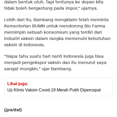
dalam bentuk utuh. Tapi tentunya ke depan kita
tidak boleh bergantung pada impor," ujarnya.
Lebih dari itu, Bambang mengklaim telah meminta
Kementerian BUMN untuk mendorong Bio Farma
memimpin sebuah konsorsium yang terdiri dari
industri vaksin dalam rangka memenuhi kebutuhan
vaksin di Indonesia.
"Siapa tahu suatu hari nanti Indonesia juga bisa
menjadi pengekspor vaksin dan itu menurut saya
sangat mungkin," ujar Bambang.
Lihat juga:
Uji Klinis Vaksin Covid-19 Merah Putih Dipercepat
(jps/dal)