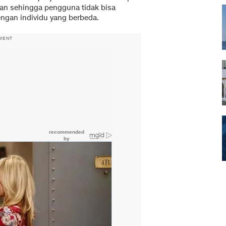
lan sehingga pengguna tidak bisa
ngan individu yang berbeda.
MENT