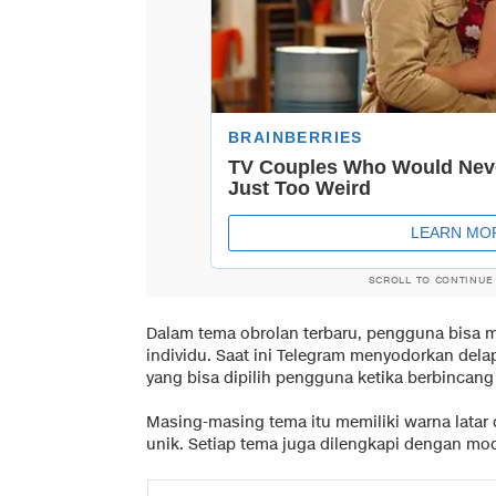
SCROLL TO CONTINUE
Dalam tema obrolan terbaru, pengguna bisa 
individu. Saat ini Telegram menyodorkan del
yang bisa dipilih pengguna ketika berbincang
Masing-masing tema itu memiliki warna latar
unik. Setiap tema juga dilengkapi dengan m