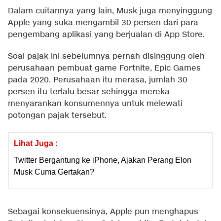
Dalam cuitannya yang lain, Musk juga menyinggung
Apple yang suka mengambil 30 persen dari para
pengembang aplikasi yang berjualan di App Store.
Soal pajak ini sebelumnya pernah disinggung oleh
perusahaan pembuat game Fortnite, Epic Games
pada 2020. Perusahaan itu merasa, jumlah 30
persen itu terlalu besar sehingga mereka
menyarankan konsumennya untuk melewati
potongan pajak tersebut.
Lihat Juga :
Twitter Bergantung ke iPhone, Ajakan Perang Elon
Musk Cuma Gertakan?
Sebagai konsekuensinya, Apple pun menghapus