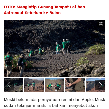
FOTO: Mengintip Gunung Tempat Latihan
Astronaut Sebelum ke Bulan
Meski belum ada pernyataan resmi dari Apple, Musk
sudah telanjur marah. Ia bahkan menyebut akun