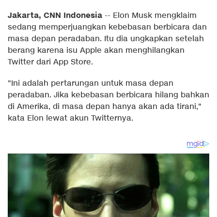
Jakarta, CNN Indonesia
--
Elon Musk mengklaim
sedang memperjuangkan kebebasan berbicara dan
masa depan peradaban. Itu dia ungkapkan setelah
berang karena isu Apple akan menghilangkan
Twitter dari App Store.
"Ini adalah pertarungan untuk masa depan
peradaban. Jika kebebasan berbicara hilang bahkan
di Amerika, di masa depan hanya akan ada tirani,"
kata Elon lewat akun Twitternya.