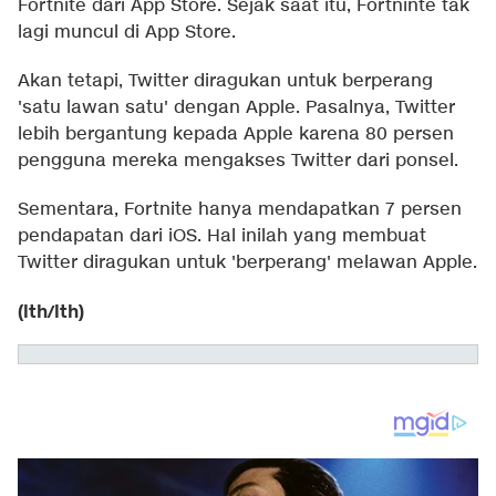
Fortnite dari App Store. Sejak saat itu, Fortninte tak
lagi muncul di App Store.
Akan tetapi, Twitter diragukan untuk berperang
'satu lawan satu' dengan Apple. Pasalnya, Twitter
lebih bergantung kepada Apple karena 80 persen
pengguna mereka mengakses Twitter dari ponsel.
Sementara, Fortnite hanya mendapatkan 7 persen
pendapatan dari iOS. Hal inilah yang membuat
Twitter diragukan untuk 'berperang' melawan Apple.
(lth/lth)