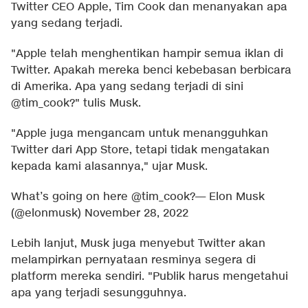
Twitter CEO Apple, Tim Cook dan menanyakan apa
yang sedang terjadi.
"Apple telah menghentikan hampir semua iklan di
Twitter. Apakah mereka benci kebebasan berbicara
di Amerika. Apa yang sedang terjadi di sini
@tim_cook?" tulis Musk.
"Apple juga mengancam untuk menangguhkan
Twitter dari App Store, tetapi tidak mengatakan
kepada kami alasannya," ujar Musk.
What’s going on here
@tim_cook
?
— Elon Musk
(@elonmusk)
November 28, 2022
Lebih lanjut, Musk juga menyebut Twitter akan
melampirkan pernyataan resminya segera di
platform mereka sendiri. "Publik harus mengetahui
apa yang terjadi sesungguhnya.