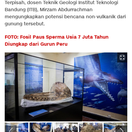
Terpisah, dosen Teknik Geologi Institut Teknologi
Bandung (ITB), Mirzam Abdurrachman
mengungkapkan potensi bencana non-vulkanik dari
gunung tersebut.
FOTO: Fosil Paus Sperma Usia 7 Juta Tahun
Diungkap dari Gurun Peru