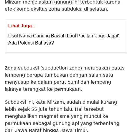
Mirzam menjelaskan gunung ini terbentuk karena
efek kompleksitas zona subduksi di selatan.
Lihat Juga :
Usul Nama Gunung Bawah Laut Pacitan 'Jogo Jagat',
Ada Potensi Bahaya?
Zona subduksi (subduction zone) merupakan batas
lempeng berupa tumbukan dengan salah satu
menyusup ke dalam perut bumi dan lempeng
lainnya terangkat ke permukaan.
Subduksi ini, kata Mirzam, sudah dimulai kurang
lebih sejak 55 juta tahun lalu. Hal tersebut
menghasilkan magmatisme yang muncul ke
permukaan sebagai gunung api yang terbentang
dari Jawa Barat hingga Jawa Timur.