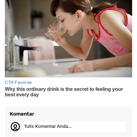
Komentar
Tulis Komentar Anda...