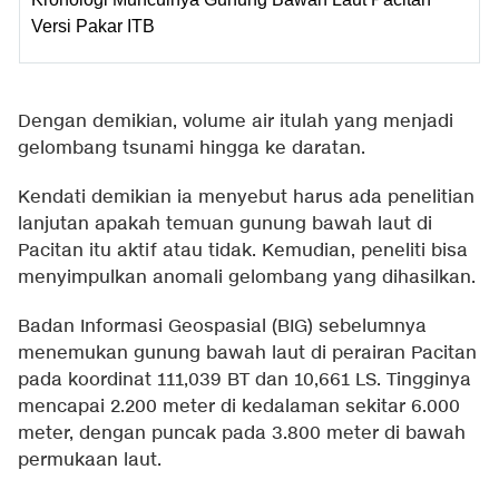
Versi Pakar ITB
Dengan demikian, volume air itulah yang menjadi
gelombang tsunami hingga ke daratan.
Kendati demikian ia menyebut harus ada penelitian
lanjutan apakah temuan gunung bawah laut di
Pacitan itu aktif atau tidak. Kemudian, peneliti bisa
menyimpulkan anomali gelombang yang dihasilkan.
Badan Informasi Geospasial (BIG) sebelumnya
menemukan gunung bawah laut di perairan Pacitan
pada koordinat 111,039 BT dan 10,661 LS. Tingginya
mencapai 2.200 meter di kedalaman sekitar 6.000
meter, dengan puncak pada 3.800 meter di bawah
permukaan laut.