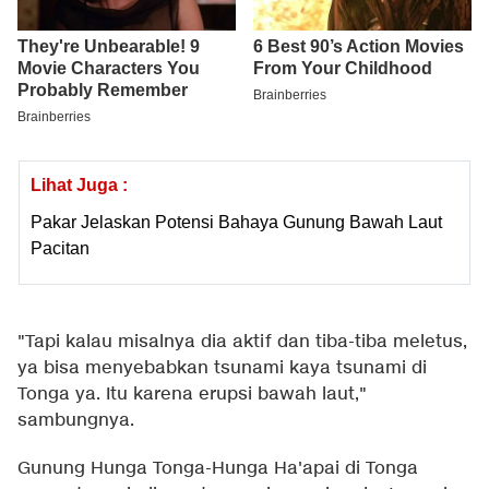
Lihat Juga :
Pakar Jelaskan Potensi Bahaya Gunung Bawah Laut
Pacitan
"Tapi kalau misalnya dia aktif dan tiba-tiba meletus,
ya bisa menyebabkan tsunami kaya tsunami di
Tonga ya. Itu karena erupsi bawah laut,"
sambungnya.
Gunung Hunga Tonga-Hunga Ha'apai di Tonga