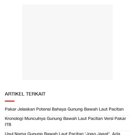
ARTIKEL TERKAIT
Pakar Jelaskan Potensi Bahaya Gunung Bawah Laut Pacitan
Kronologi Munculnya Gunung Bawah Laut Pacitan Versi Pakar
ITB
Usul Nama Gunung Bawah Laut Pacitan 'Jogo Jagat', Ada