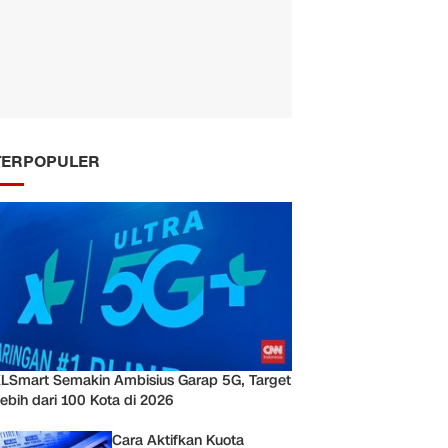
TERPOPULER
LSmart Semakin Ambisius Garap 5G, Target
ebih dari 100 Kota di 2026
Cara Aktifkan Kuota