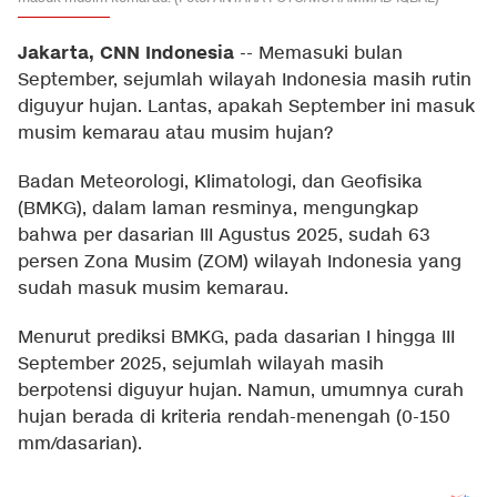
Jakarta, CNN Indonesia
--
Memasuki bulan
September, sejumlah wilayah Indonesia masih rutin
diguyur hujan. Lantas, apakah September ini masuk
musim kemarau atau musim hujan?
Badan Meteorologi, Klimatologi, dan Geofisika
(BMKG), dalam laman resminya, mengungkap
bahwa per dasarian III Agustus 2025, sudah 63
persen Zona Musim (ZOM) wilayah Indonesia yang
sudah masuk musim kemarau.
Menurut prediksi BMKG, pada dasarian I hingga III
September 2025, sejumlah wilayah masih
berpotensi diguyur hujan. Namun, umumnya curah
hujan berada di kriteria rendah-menengah (0-150
mm/dasarian).