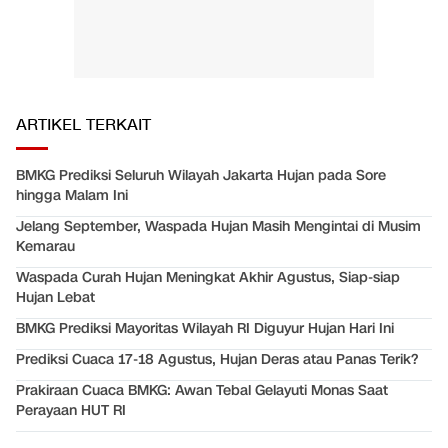
ARTIKEL TERKAIT
BMKG Prediksi Seluruh Wilayah Jakarta Hujan pada Sore
hingga Malam Ini
Jelang September, Waspada Hujan Masih Mengintai di Musim
Kemarau
Waspada Curah Hujan Meningkat Akhir Agustus, Siap-siap
Hujan Lebat
BMKG Prediksi Mayoritas Wilayah RI Diguyur Hujan Hari Ini
Prediksi Cuaca 17-18 Agustus, Hujan Deras atau Panas Terik?
Prakiraan Cuaca BMKG: Awan Tebal Gelayuti Monas Saat
Perayaan HUT RI