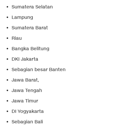
Sumatera Selatan
Lampung
Sumatera Barat
Riau
Bangka Belitung
DKI Jakarta
Sebagian besar Banten
Jawa Barat,
Jawa Tengah
Jawa Timur
DI Yogyakarta
Sebagian Bali