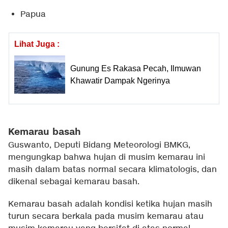
Papua
Lihat Juga :
Gunung Es Rakasa Pecah, Ilmuwan
Khawatir Dampak Ngerinya
Kemarau basah
Guswanto, Deputi Bidang Meteorologi BMKG,
mengungkap bahwa hujan di musim kemarau ini
masih dalam batas normal secara klimatologis, dan
dikenal sebagai kemarau basah.
Kemarau basah adalah kondisi ketika hujan masih
turun secara berkala pada musim kemarau atau