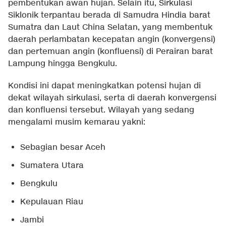
pembentukan awan hujan. Selain itu, Sirkulasi
Siklonik terpantau berada di Samudra Hindia barat
Sumatra dan Laut China Selatan, yang membentuk
daerah perlambatan kecepatan angin (konvergensi)
dan pertemuan angin (konfluensi) di Perairan barat
Lampung hingga Bengkulu.
Kondisi ini dapat meningkatkan potensi hujan di
dekat wilayah sirkulasi, serta di daerah konvergensi
dan konfluensi tersebut. Wilayah yang sedang
mengalami musim kemarau yakni:
Sebagian besar Aceh
Sumatera Utara
Bengkulu
Kepulauan Riau
Jambi