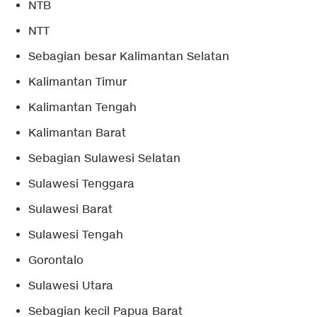
NTB
NTT
Sebagian besar Kalimantan Selatan
Kalimantan Timur
Kalimantan Tengah
Kalimantan Barat
Sebagian Sulawesi Selatan
Sulawesi Tenggara
Sulawesi Barat
Sulawesi Tengah
Gorontalo
Sulawesi Utara
Sebagian kecil Papua Barat