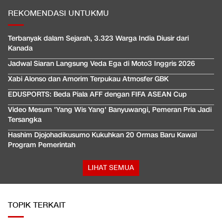
REKOMENDASI UNTUKMU
Terbanyak dalam Sejarah, 3.323 Warga India Diusir dari
Kanada
Jadwal Siaran Langsung Veda Ega di Moto3 Inggris 2026
Xabi Alonso dan Amorim Terpukau Atmosfer GBK
EDUSPORTS: Beda Piala AFF dengan FIFA ASEAN Cup
Video Mesum 'Yang Wis Yang' Banyuwangi, Pemeran Pria Jadi
Tersangka
Hashim Djojohadikusumo Kukuhkan 20 Ormas Baru Kawal
Program Pemerintah
LIHAT SEMUA
TOPIK TERKAIT