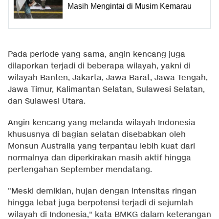
Masih Mengintai di Musim Kemarau
Pada periode yang sama, angin kencang juga
dilaporkan terjadi di beberapa wilayah, yakni di
wilayah Banten, Jakarta, Jawa Barat, Jawa Tengah,
Jawa Timur, Kalimantan Selatan, Sulawesi Selatan,
dan Sulawesi Utara.
Angin kencang yang melanda wilayah Indonesia
khususnya di bagian selatan disebabkan oleh
Monsun Australia yang terpantau lebih kuat dari
normalnya dan diperkirakan masih aktif hingga
pertengahan September mendatang.
"Meski demikian, hujan dengan intensitas ringan
hingga lebat juga berpotensi terjadi di sejumlah
wilayah di Indonesia," kata BMKG dalam keterangan