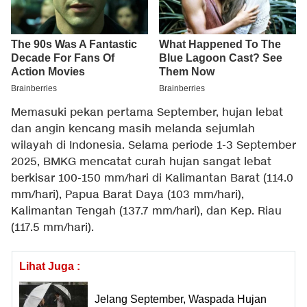
Memasuki pekan pertama September, hujan lebat
dan angin kencang masih melanda sejumlah
wilayah di Indonesia. Selama periode 1-3 September
2025, BMKG mencatat curah hujan sangat lebat
berkisar 100-150 mm/hari di Kalimantan Barat (114.0
mm/hari), Papua Barat Daya (103 mm/hari),
Kalimantan Tengah (137.7 mm/hari), dan Kep. Riau
(117.5 mm/hari).
Lihat Juga :
Jelang September, Waspada Hujan