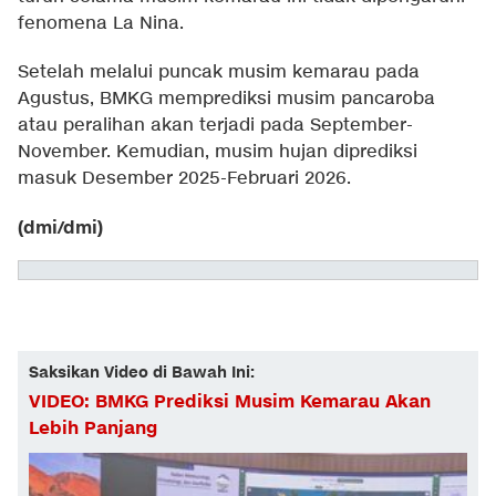
fenomena La Nina.
Setelah melalui puncak musim kemarau pada
Agustus, BMKG memprediksi musim pancaroba
atau peralihan akan terjadi pada September-
November. Kemudian, musim hujan diprediksi
masuk Desember 2025-Februari 2026.
(dmi/dmi)
Saksikan Video di Bawah Ini:
VIDEO: BMKG Prediksi Musim Kemarau Akan
Lebih Panjang