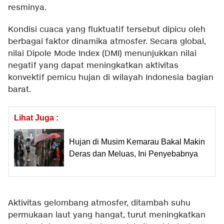
resminya.
Kondisi cuaca yang fluktuatif tersebut dipicu oleh
berbagai faktor dinamika atmosfer. Secara global,
nilai Dipole Mode Index (DMI) menunjukkan nilai
negatif yang dapat meningkatkan aktivitas
konvektif pemicu hujan di wilayah Indonesia bagian
barat.
Lihat Juga :
Hujan di Musim Kemarau Bakal Makin
Deras dan Meluas, Ini Penyebabnya
Aktivitas gelombang atmosfer, ditambah suhu
permukaan laut yang hangat, turut meningkatkan