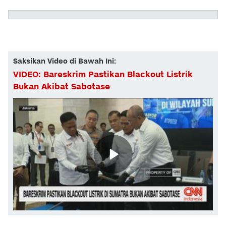
Saksikan Video di Bawah Ini:
VIDEO: Bareskrim Pastikan Blackout Listrik
Bukan Akibat Sabotase