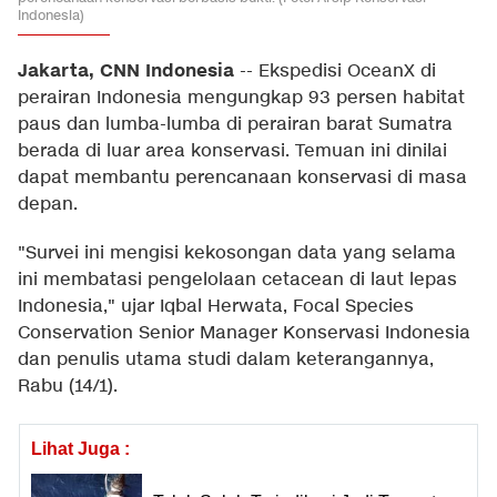
Indonesia)
Jakarta, CNN Indonesia
--
Ekspedisi OceanX di
perairan Indonesia mengungkap 93 persen habitat
paus dan lumba-lumba di perairan barat Sumatra
berada di luar area konservasi. Temuan ini dinilai
dapat membantu perencanaan konservasi di masa
depan.
"Survei ini mengisi kekosongan data yang selama
ini membatasi pengelolaan cetacean di laut lepas
Indonesia," ujar Iqbal Herwata, Focal Species
Conservation Senior Manager Konservasi Indonesia
dan penulis utama studi dalam keterangannya,
Rabu (14/1).
Lihat Juga :