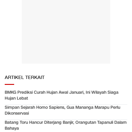
ARTIKEL TERKAIT
BMKG Prediksi Curah Hujan Awal Januari, Ini Wilayah Siaga
Hujan Lebat
Simpan Sejarah Homo Sapiens, Gua Mananga Marapu Perlu
Dikonservasi
Batang Toru Hancur Diterjang Banjir, Orangutan Tapanuli Dalam
Bahaya