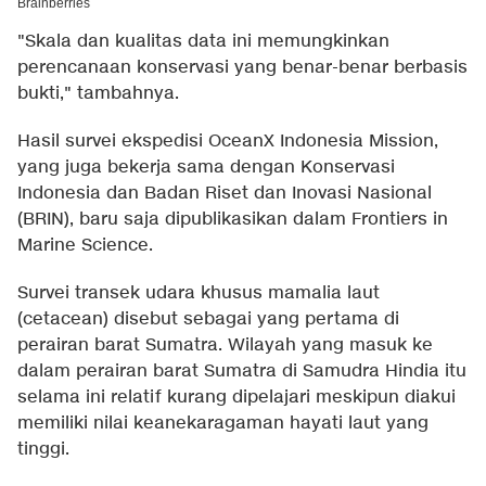
"Skala dan kualitas data ini memungkinkan
perencanaan konservasi yang benar-benar berbasis
bukti," tambahnya.
Hasil survei ekspedisi OceanX Indonesia Mission,
yang juga bekerja sama dengan Konservasi
Indonesia dan Badan Riset dan Inovasi Nasional
(BRIN), baru saja dipublikasikan dalam Frontiers in
Marine Science.
Survei transek udara khusus mamalia laut
(cetacean) disebut sebagai yang pertama di
perairan barat Sumatra. Wilayah yang masuk ke
dalam perairan barat Sumatra di Samudra Hindia itu
selama ini relatif kurang dipelajari meskipun diakui
memiliki nilai keanekaragaman hayati laut yang
tinggi.