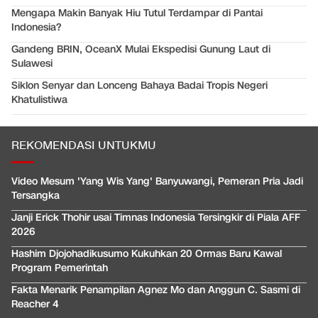
Mengapa Makin Banyak Hiu Tutul Terdampar di Pantai
Indonesia?
Gandeng BRIN, OceanX Mulai Ekspedisi Gunung Laut di
Sulawesi
Siklon Senyar dan Lonceng Bahaya Badai Tropis Negeri
Khatulistiwa
REKOMENDASI UNTUKMU
Video Mesum 'Yang Wis Yang' Banyuwangi, Pemeran Pria Jadi
Tersangka
Janji Erick Thohir usai Timnas Indonesia Tersingkir di Piala AFF
2026
Hashim Djojohadikusumo Kukuhkan 20 Ormas Baru Kawal
Program Pemerintah
Fakta Menarik Penampilan Agnez Mo dan Anggun C. Sasmi di
Reacher 4