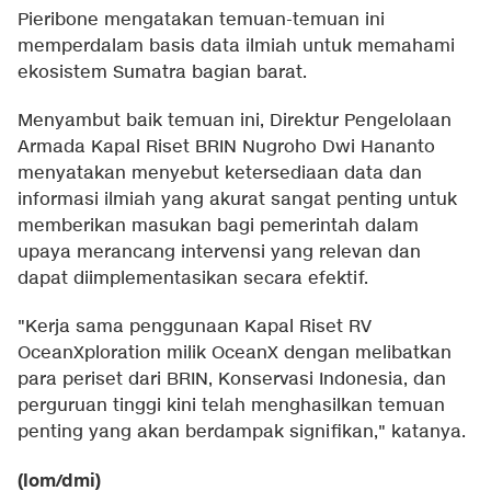
Pieribone mengatakan temuan-temuan ini
memperdalam basis data ilmiah untuk memahami
ekosistem Sumatra bagian barat.
Menyambut baik temuan ini, Direktur Pengelolaan
Armada Kapal Riset BRIN Nugroho Dwi Hananto
menyatakan menyebut ketersediaan data dan
informasi ilmiah yang akurat sangat penting untuk
memberikan masukan bagi pemerintah dalam
upaya merancang intervensi yang relevan dan
dapat diimplementasikan secara efektif.
"Kerja sama penggunaan Kapal Riset RV
OceanXploration milik OceanX dengan melibatkan
para periset dari BRIN, Konservasi Indonesia, dan
perguruan tinggi kini telah menghasilkan temuan
penting yang akan berdampak signifikan," katanya.
(lom/dmi)