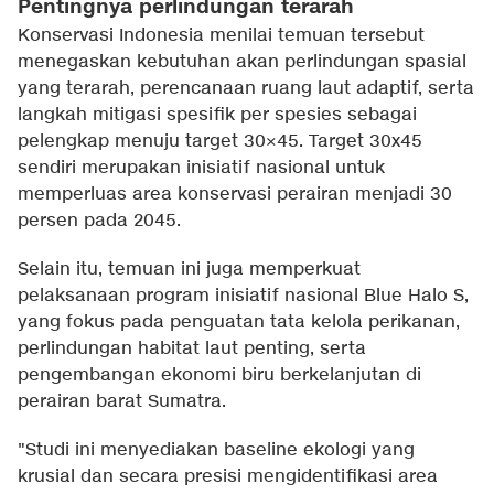
Pentingnya perlindungan terarah
Konservasi Indonesia menilai temuan tersebut
menegaskan kebutuhan akan perlindungan spasial
yang terarah, perencanaan ruang laut adaptif, serta
langkah mitigasi spesifik per spesies sebagai
pelengkap menuju target 30×45. Target 30x45
sendiri merupakan inisiatif nasional untuk
memperluas area konservasi perairan menjadi 30
persen pada 2045.
Selain itu, temuan ini juga memperkuat
pelaksanaan program inisiatif nasional Blue Halo S,
yang fokus pada penguatan tata kelola perikanan,
perlindungan habitat laut penting, serta
pengembangan ekonomi biru berkelanjutan di
perairan barat Sumatra.
"Studi ini menyediakan baseline ekologi yang
krusial dan secara presisi mengidentifikasi area