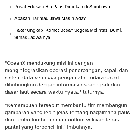
Pusat Edukasi Hiu Paus Didirikan di Sumbawa
Apakah Harimau Jawa Masih Ada?
Pakar Ungkap 'Komet Besar' Segera Melintasi Bumi,
Simak Jadwalnya
"OceanX mendukung misi ini dengan
mengintegrasikan operasi penerbangan, kapal, dan
sistem data sehingga pengamatan udara dapat
dihubungkan dengan informasi oseanografi dan
dasar laut secara waktu nyata," tuturnya.
"Kemampuan tersebut membantu tim membangun
gambaran yang lebih jelas tentang bagaimana paus
dan lumba-lumba memanfaatkan wilayah lepas
pantai yang terpencil ini," imbuhnya.