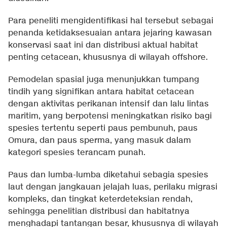
Para peneliti mengidentifikasi hal tersebut sebagai
penanda ketidaksesuaian antara jejaring kawasan
konservasi saat ini dan distribusi aktual habitat
penting cetacean, khususnya di wilayah offshore.
Pemodelan spasial juga menunjukkan tumpang
tindih yang signifikan antara habitat cetacean
dengan aktivitas perikanan intensif dan lalu lintas
maritim, yang berpotensi meningkatkan risiko bagi
spesies tertentu seperti paus pembunuh, paus
Omura, dan paus sperma, yang masuk dalam
kategori spesies terancam punah.
Paus dan lumba-lumba diketahui sebagia spesies
laut dengan jangkauan jelajah luas, perilaku migrasi
kompleks, dan tingkat keterdeteksian rendah,
sehingga penelitian distribusi dan habitatnya
menghadapi tantangan besar, khususnya di wilayah