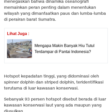
menegaskan bahwa dinamika oseanografi
memainkan peran penting dalam menentukan
wilayah yang dimanfaatkan paus dan lumba-lumba
di perairan barat Sumatra.
Lihat Juga :
Mengapa Makin Banyak Hiu Tutul
Terdampar di Pantai Indonesia?
Hotspot kepadatan tinggi, yang didominasi oleh
spinner dolphin dan striped dolphin, teridentifikasi
terutama di luar kawasan konservasi.
Sebanyak 93 persen hotspot disebut berada di luar
kawasan konservasi laut yang ada maupun yang
diusulkan.