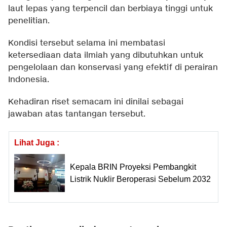
laut lepas yang terpencil dan berbiaya tinggi untuk
penelitian.
Kondisi tersebut selama ini membatasi
ketersediaan data ilmiah yang dibutuhkan untuk
pengelolaan dan konservasi yang efektif di perairan
Indonesia.
Kehadiran riset semacam ini dinilai sebagai
jawaban atas tantangan tersebut.
Lihat Juga :
Kepala BRIN Proyeksi Pembangkit
Listrik Nuklir Beroperasi Sebelum 2032