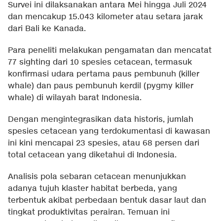
Survei ini dilaksanakan antara Mei hingga Juli 2024
dan mencakup 15.043 kilometer atau setara jarak
dari Bali ke Kanada.
Para peneliti melakukan pengamatan dan mencatat
77 sighting dari 10 spesies cetacean, termasuk
konfirmasi udara pertama paus pembunuh (killer
whale) dan paus pembunuh kerdil (pygmy killer
whale) di wilayah barat Indonesia.
Dengan mengintegrasikan data historis, jumlah
spesies cetacean yang terdokumentasi di kawasan
ini kini mencapai 23 spesies, atau 68 persen dari
total cetacean yang diketahui di Indonesia.
Analisis pola sebaran cetacean menunjukkan
adanya tujuh klaster habitat berbeda, yang
terbentuk akibat perbedaan bentuk dasar laut dan
tingkat produktivitas perairan. Temuan ini