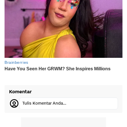
Komentar
Tulis Komentar Anda...