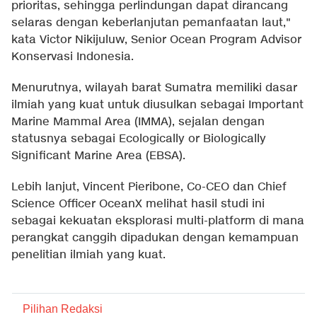
prioritas, sehingga perlindungan dapat dirancang
selaras dengan keberlanjutan pemanfaatan laut,"
kata Victor Nikijuluw, Senior Ocean Program Advisor
Konservasi Indonesia.
Menurutnya, wilayah barat Sumatra memiliki dasar
ilmiah yang kuat untuk diusulkan sebagai Important
Marine Mammal Area (IMMA), sejalan dengan
statusnya sebagai Ecologically or Biologically
Significant Marine Area (EBSA).
Lebih lanjut, Vincent Pieribone, Co-CEO dan Chief
Science Officer OceanX melihat hasil studi ini
sebagai kekuatan eksplorasi multi-platform di mana
perangkat canggih dipadukan dengan kemampuan
penelitian ilmiah yang kuat.
Pilihan Redaksi