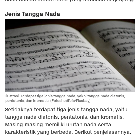
Jenis Tangga Nada
Ilustrasi. Terdapat tiga jenis tangga nada, yakni tangga nada diatonis,
pentatonis, dan kromatis. (FotoshopTofs/Pixabay)
Setidaknya terdapat tiga jenis tangga nada, yaitu
tangga nada diatonis, pentatonis, dan kromatis.
Masing-masing memiliki urutan nada serta
karakteristik yang berbeda. Berikut penjelasannya.