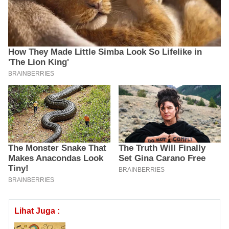
Lihat Juga :