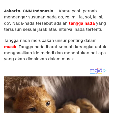
Jakarta, CNN Indonesia
--
Kamu pasti pernah
mendengar susunan nada do, re, mi, fa, sol, la, si,
tangga nada
do'. Nada-nada tersebut adalah
yang
tersusun sesuai jarak atau interval nada tertentu.
Tangga nada merupakan unsur penting dalam
musik
. Tangga nada ibarat sebuah kerangka untuk
menghasilkan ide melodi dan menentukan not apa
yang akan dimainkan dalam musik.