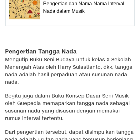
Pengertian dan Nama-Nama Interval
Nada dalam Musik
Pengertian Tangga Nada
Mengutip Buku Seni Budaya untuk kelas X Sekolah
Menengah Atas oleh Harry Sulastianto, dkk, tangga
nada adalah hasil perpaduan atau susunan nada-
nada.
Begitu juga dalam Buku Konsep Dasar Seni Musik
oleh Guepedia memaparkan tangga nada sebagai
susunan nada yang disusun dengan memakai
rumus interval tertentu.
Dari pengertian tersebut, dapat disimpulkan tangga
nada adalah urutan nada yang tersusun berjenjang.