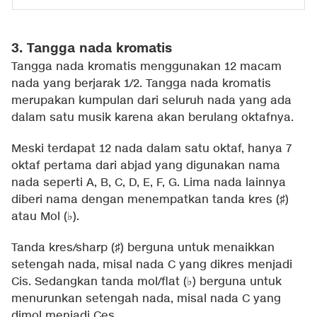
3. Tangga nada kromatis
Tangga nada kromatis menggunakan 12 macam
nada yang berjarak 1/2. Tangga nada kromatis
merupakan kumpulan dari seluruh nada yang ada
dalam satu musik karena akan berulang oktafnya.
Meski terdapat 12 nada dalam satu oktaf, hanya 7
oktaf pertama dari abjad yang digunakan nama
nada seperti A, B, C, D, E, F, G. Lima nada lainnya
diberi nama dengan menempatkan tanda kres (♯)
atau Mol (♭).
Tanda kres/sharp (♯) berguna untuk menaikkan
setengah nada, misal nada C yang dikres menjadi
Cis. Sedangkan tanda mol/flat (♭) berguna untuk
menurunkan setengah nada, misal nada C yang
dimol menjadi Ces.