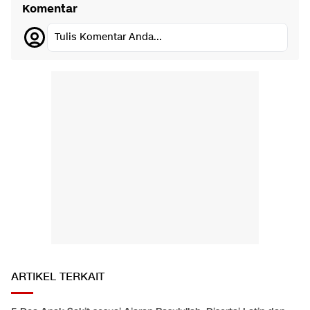
Komentar
Tulis Komentar Anda...
ARTIKEL TERKAIT