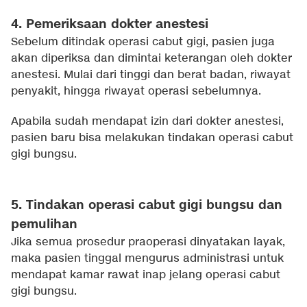
4. Pemeriksaan dokter anestesi
Sebelum ditindak operasi cabut gigi, pasien juga
akan diperiksa dan dimintai keterangan oleh dokter
anestesi. Mulai dari tinggi dan berat badan, riwayat
penyakit, hingga riwayat operasi sebelumnya.
Apabila sudah mendapat izin dari dokter anestesi,
pasien baru bisa melakukan tindakan operasi cabut
gigi bungsu.
5. Tindakan operasi cabut gigi bungsu dan
pemulihan
Jika semua prosedur praoperasi dinyatakan layak,
maka pasien tinggal mengurus administrasi untuk
mendapat kamar rawat inap jelang operasi cabut
gigi bungsu.