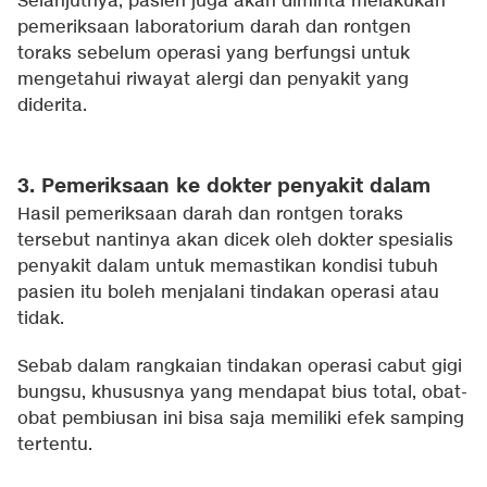
Selanjutnya, pasien juga akan diminta melakukan
pemeriksaan laboratorium darah dan rontgen
toraks sebelum operasi yang berfungsi untuk
mengetahui riwayat alergi dan penyakit yang
diderita.
3. Pemeriksaan ke dokter penyakit dalam
Hasil pemeriksaan darah dan rontgen toraks
tersebut nantinya akan dicek oleh dokter spesialis
penyakit dalam untuk memastikan kondisi tubuh
pasien itu boleh menjalani tindakan operasi atau
tidak.
Sebab dalam rangkaian tindakan operasi cabut gigi
bungsu, khususnya yang mendapat bius total, obat-
obat pembiusan ini bisa saja memiliki efek samping
tertentu.