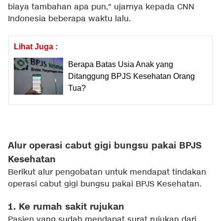
biaya tambahan apa pun," ujarnya kepada CNN
Indonesia beberapa waktu lalu.
Lihat Juga :
Berapa Batas Usia Anak yang
Ditanggung BPJS Kesehatan Orang
Tua?
Alur operasi cabut gigi bungsu pakai BPJS
Kesehatan
Berikut alur pengobatan untuk mendapat tindakan
operasi cabut gigi bungsu pakai BPJS Kesehatan.
1. Ke rumah sakit rujukan
Pasien yang sudah mendapat surat rujukan dari