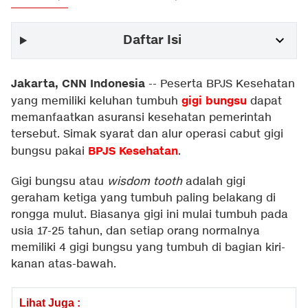
Daftar Isi
Jakarta, CNN Indonesia
--
Peserta BPJS Kesehatan
gigi bungsu
yang memiliki keluhan tumbuh
dapat
memanfaatkan asuransi kesehatan pemerintah
tersebut. Simak syarat dan alur operasi cabut gigi
BPJS Kesehatan
bungsu pakai
.
Gigi bungsu atau
wisdom tooth
adalah gigi
geraham ketiga yang tumbuh paling belakang di
rongga mulut. Biasanya gigi ini mulai tumbuh pada
usia 17-25 tahun, dan setiap orang normalnya
memiliki 4 gigi bungsu yang tumbuh di bagian kiri-
kanan atas-bawah.
Lihat Juga :