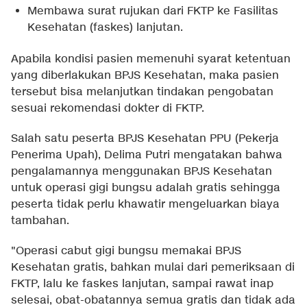
Membawa surat rujukan dari FKTP ke Fasilitas
Kesehatan (faskes) lanjutan.
Apabila kondisi pasien memenuhi syarat ketentuan
yang diberlakukan BPJS Kesehatan, maka pasien
tersebut bisa melanjutkan tindakan pengobatan
sesuai rekomendasi dokter di FKTP.
Salah satu peserta BPJS Kesehatan PPU (Pekerja
Penerima Upah), Delima Putri mengatakan bahwa
pengalamannya menggunakan BPJS Kesehatan
untuk operasi gigi bungsu adalah gratis sehingga
peserta tidak perlu khawatir mengeluarkan biaya
tambahan.
"Operasi cabut gigi bungsu memakai BPJS
Kesehatan gratis, bahkan mulai dari pemeriksaan di
FKTP, lalu ke faskes lanjutan, sampai rawat inap
selesai, obat-obatannya semua gratis dan tidak ada