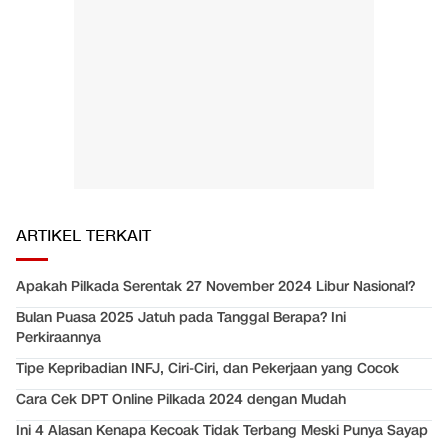
ARTIKEL TERKAIT
Apakah Pilkada Serentak 27 November 2024 Libur Nasional?
Bulan Puasa 2025 Jatuh pada Tanggal Berapa? Ini
Perkiraannya
Tipe Kepribadian INFJ, Ciri-Ciri, dan Pekerjaan yang Cocok
Cara Cek DPT Online Pilkada 2024 dengan Mudah
Ini 4 Alasan Kenapa Kecoak Tidak Terbang Meski Punya Sayap