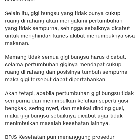
Selain itu, gigi bungsu yang tidak punya cukup
ruang di rahang akan mengalami pertumbuhan
yang tidak sempurna, sehingga sebaiknya dicabut
untuk menghindari karies akibat menumpuknya sisa
makanan.
Memang tidak semua gigi bungsu harus dicabut,
selama pertumbuhan giginya mendapat cukup
ruang di rahang dan posisinya tumbuh sempurna
maka gigi tersebut dapat dipertahankan.
Akan tetapi, apabila pertumbuhan gigi bungsu tidak
sempurna dan menimbulkan keluhan seperti gusi
bengkak, sering nyeri, dan melukai dinding gusi,
maka gigi bungsu sebaiknya dicabut agar tidak
menimbulkan masalah kesehatan lainnya.
BPJS Kesehatan pun menanggung prosedur