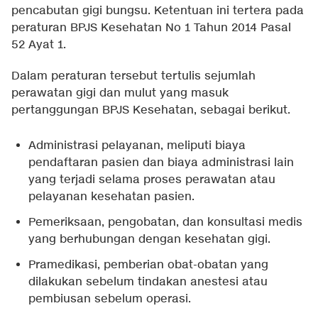
pencabutan gigi bungsu. Ketentuan ini tertera pada
peraturan BPJS Kesehatan No 1 Tahun 2014 Pasal
52 Ayat 1.
Dalam peraturan tersebut tertulis sejumlah
perawatan gigi dan mulut yang masuk
pertanggungan BPJS Kesehatan, sebagai berikut.
Administrasi pelayanan, meliputi biaya
pendaftaran pasien dan biaya administrasi lain
yang terjadi selama proses perawatan atau
pelayanan kesehatan pasien.
Pemeriksaan, pengobatan, dan konsultasi medis
yang berhubungan dengan kesehatan gigi.
Pramedikasi, pemberian obat-obatan yang
dilakukan sebelum tindakan anestesi atau
pembiusan sebelum operasi.