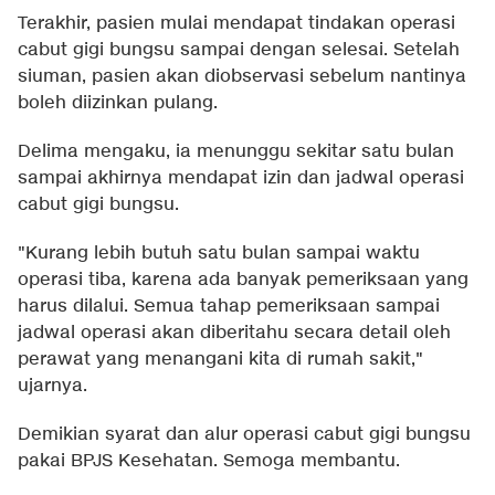
Terakhir, pasien mulai mendapat tindakan operasi
cabut gigi bungsu sampai dengan selesai. Setelah
siuman, pasien akan diobservasi sebelum nantinya
boleh diizinkan pulang.
Delima mengaku, ia menunggu sekitar satu bulan
sampai akhirnya mendapat izin dan jadwal operasi
cabut gigi bungsu.
"Kurang lebih butuh satu bulan sampai waktu
operasi tiba, karena ada banyak pemeriksaan yang
harus dilalui. Semua tahap pemeriksaan sampai
jadwal operasi akan diberitahu secara detail oleh
perawat yang menangani kita di rumah sakit,"
ujarnya.
Demikian syarat dan alur operasi cabut gigi bungsu
pakai BPJS Kesehatan. Semoga membantu.