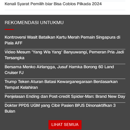
Kenali Syarat Pemilih biar Bisa Coblos Pilkada 2024
REKOMENDASI UNTUKMU
Kontroversi Wasit Batalkan Kartu Merah Pemain Singapura di
Piala AFF
Video Mesum 'Yang Wis Yang' Banyuwangi, Pemeran Pria Jadi
Tersangka
Bersama Menko Airlangga, Jusuf Hamka Borong 60 Land
Cruiser FJ
Trump Teken Aturan Batasi Kewarganegaraan Berdasarkan
Tempat Kelahiran
Penjelasan Ending dan Post-credit Spider-Man: Brand New Day
Dokter PPDS UGM yang Cibir Pasien BPJS Dinonaktifkan 3
Bulan
LIHAT SEMUA