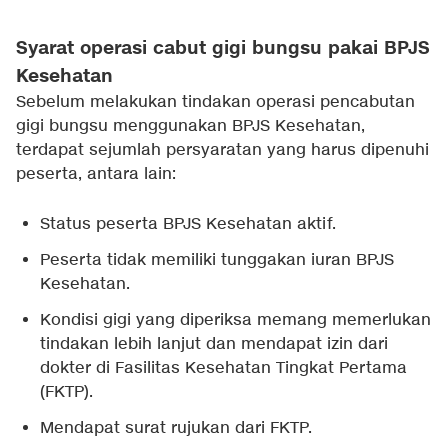
Syarat operasi cabut gigi bungsu pakai BPJS
Kesehatan
Sebelum melakukan tindakan operasi pencabutan
gigi bungsu menggunakan BPJS Kesehatan,
terdapat sejumlah persyaratan yang harus dipenuhi
peserta, antara lain:
Status peserta BPJS Kesehatan aktif.
Peserta tidak memiliki tunggakan iuran BPJS
Kesehatan.
Kondisi gigi yang diperiksa memang memerlukan
tindakan lebih lanjut dan mendapat izin dari
dokter di Fasilitas Kesehatan Tingkat Pertama
(FKTP).
Mendapat surat rujukan dari FKTP.