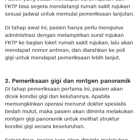
FKTP bisa segera mendatangi rumah sakit rujukan
sesuai jadwal untuk memulai pemeriksaan lanjutan.
Di tahap awal ini, pasien hanya perlu mengurus
administrasi dengan melampirkan surat rujukan
FKTP ke bagian loket rumah sakit rujukan, lalu akan
mendapat nomor antrean, dan diarahkan ke poli
gigi untuk mendapat pemeriksaan lebih lanjut.
2. Pemeriksaan gigi dan rontgen panoramik
Di tahap pemeriksaan pertama ini, pasien akan
dicek kondisi gigi dan keluhannya. Apabila
memungkinkan operasi menurut dokter spesialis
bedah mulut, maka pasien akan diminta melakukan
rontgen gigi panoramik untuk melihat struktur
kondisi gigi secara keseluruhan.