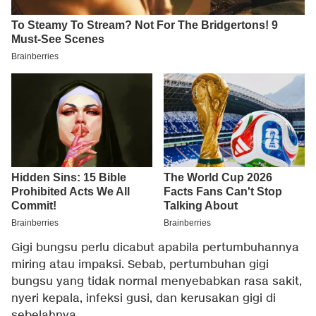
Gigi bungsu perlu dicabut apabila pertumbuhannya
miring atau impaksi. Sebab, pertumbuhan gigi
bungsu yang tidak normal menyebabkan rasa sakit,
nyeri kepala, infeksi gusi, dan kerusakan gigi di
sebelahnya.