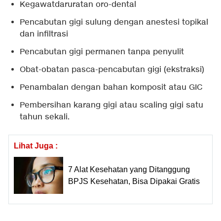
Kegawatdaruratan oro-dental
Pencabutan gigi sulung dengan anestesi topikal
dan infiltrasi
Pencabutan gigi permanen tanpa penyulit
Obat-obatan pasca-pencabutan gigi (ekstraksi)
Penambalan dengan bahan komposit atau GIC
Pembersihan karang gigi atau scaling gigi satu
tahun sekali.
Lihat Juga :
7 Alat Kesehatan yang Ditanggung
BPJS Kesehatan, Bisa Dipakai Gratis