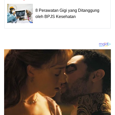
8 Perawatan Gigi yang Ditanggung
oleh BPJS Kesehatan