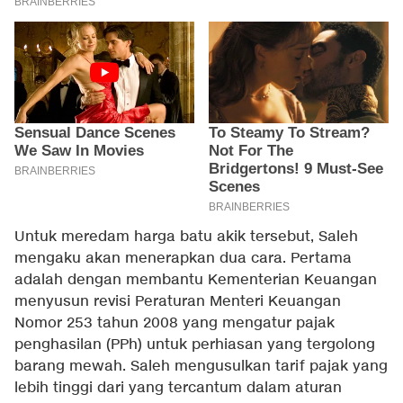
Untuk meredam harga batu akik tersebut, Saleh
mengaku akan menerapkan dua cara. Pertama
adalah dengan membantu Kementerian Keuangan
menyusun revisi Peraturan Menteri Keuangan
Nomor 253 tahun 2008 yang mengatur pajak
penghasilan (PPh) untuk perhiasan yang tergolong
barang mewah. Saleh mengusulkan tarif pajak yang
lebih tinggi dari yang tercantum dalam aturan