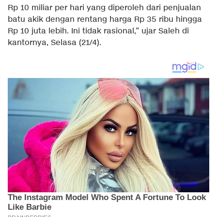
Rp 10 miliar per hari yang diperoleh dari penjualan
batu akik dengan rentang harga Rp 35 ribu hingga
Rp 10 juta lebih. Ini tidak rasional,” ujar Saleh di
kantornya, Selasa (21/4).