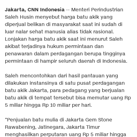
Jakarta, CNN Indonesia
-- Menteri Perindustrian
Saleh Husin menyebut harga batu akik yang
diperjual belikan di masyarakat saat ini sudah di
luar nalar sehat manusia alias tidak rasional.
Lonjakan harga batu akik saat ini menurut Saleh
akibat terjadinya hukum permintaan dan
penawaran dalam perdagangan berupa tingginya
permintaan di hampir seluruh daerah di Indonesia.
Saleh mencontohkan dari hasil pantauan yang
dilakukan instansinya di satu pusat perdagangan
batu akik Jakarta, para pedagang yang berjualan
batu akik di tempat tersebut bisa memutar uang Rp
5 miliar hingga Rp 10 miliar per hari.
“Penjualan batu mulia di Jakarta Gem Stone
Rawabening, Jatinegara, Jakarta Timur
menghasilkan perputaran uang Rp 5 miliar hingga