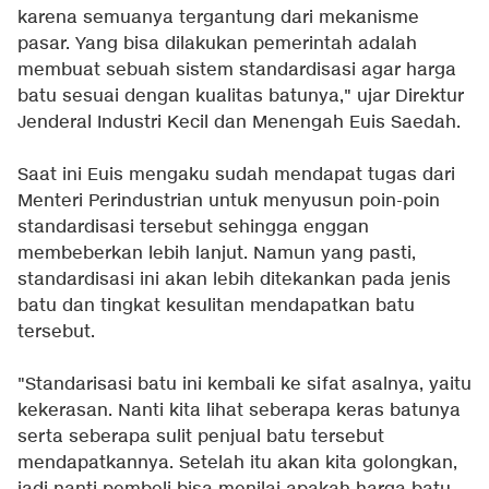
karena semuanya tergantung dari mekanisme
pasar. Yang bisa dilakukan pemerintah adalah
membuat sebuah sistem standardisasi agar harga
batu sesuai dengan kualitas batunya," ujar Direktur
Jenderal Industri Kecil dan Menengah Euis Saedah.
Saat ini Euis mengaku sudah mendapat tugas dari
Menteri Perindustrian untuk menyusun poin-poin
standardisasi tersebut sehingga enggan
membeberkan lebih lanjut. Namun yang pasti,
standardisasi ini akan lebih ditekankan pada jenis
batu dan tingkat kesulitan mendapatkan batu
tersebut.
"Standarisasi batu ini kembali ke sifat asalnya, yaitu
kekerasan. Nanti kita lihat seberapa keras batunya
serta seberapa sulit penjual batu tersebut
mendapatkannya. Setelah itu akan kita golongkan,