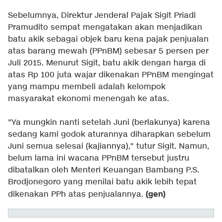
Sebelumnya, Direktur Jenderal Pajak Sigit Priadi
Pramudito sempat mengatakan akan menjadikan
batu akik sebagai objek baru kena pajak penjualan
atas barang mewah (PPnBM) sebesar 5 persen per
Juli 2015. Menurut Sigit, batu akik dengan harga di
atas Rp 100 juta wajar dikenakan PPnBM mengingat
yang mampu membeli adalah kelompok
masyarakat ekonomi menengah ke atas.
"Ya mungkin nanti setelah Juni (berlakunya) karena
sedang kami godok aturannya diharapkan sebelum
Juni semua selesai (kajiannya)," tutur Sigit. Namun,
belum lama ini wacana PPnBM tersebut justru
dibatalkan oleh Menteri Keuangan Bambang P.S.
Brodjonegoro yang menilai batu akik lebih tepat
(gen)
dikenakan PPh atas penjualannya.