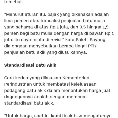
tersebut.
“Menurut aturan itu, pajak yang dikenakan adalah
lima persen atas transaksi penjualan batu mulia
yang seharga di atas Rp 1 juta, dan 0,5 hingga 1,5
persen bagi batu mulia dengan harga di bawah Rp 1
juta. Itu saya minta di revisi,” kata Saleh. Sayang,
dia enggan menyebutkan berapa tinggi PPh
penjualan batu akik yang diusulkannya.
Standardisasi Batu Akik
Cara kedua yang dilakukan Kementerian
Perindustrian untuk membatasi keleluasaan
pedagang batu akik dalam menentukan harga jual
dagangannya adalah dengan membuat
standardisasi batu akik.
"Untuk harga, saat ini kami tidak bisa mengaturnya