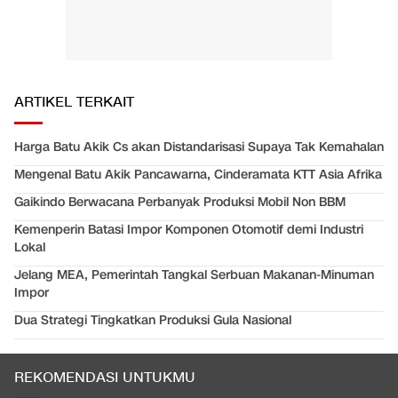
ARTIKEL TERKAIT
Harga Batu Akik Cs akan Distandarisasi Supaya Tak Kemahalan
Mengenal Batu Akik Pancawarna, Cinderamata KTT Asia Afrika
Gaikindo Berwacana Perbanyak Produksi Mobil Non BBM
Kemenperin Batasi Impor Komponen Otomotif demi Industri
Lokal
Jelang MEA, Pemerintah Tangkal Serbuan Makanan-Minuman
Impor
Dua Strategi Tingkatkan Produksi Gula Nasional
REKOMENDASI UNTUKMU