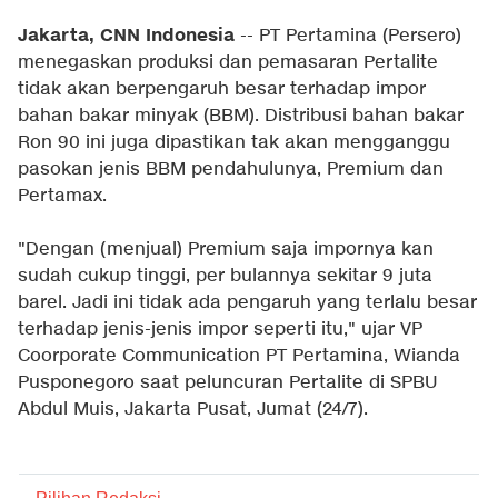
Jakarta, CNN Indonesia
-- PT Pertamina (Persero)
menegaskan produksi dan pemasaran Pertalite
tidak akan berpengaruh besar terhadap impor
bahan bakar minyak (BBM). Distribusi bahan bakar
Ron 90 ini juga dipastikan tak akan mengganggu
pasokan jenis BBM pendahulunya, Premium dan
Pertamax.
"Dengan (menjual) Premium saja impornya kan
sudah cukup tinggi, per bulannya sekitar 9 juta
barel. Jadi ini tidak ada pengaruh yang terlalu besar
terhadap jenis-jenis impor seperti itu," ujar VP
Coorporate Communication PT Pertamina, Wianda
Pusponegoro saat peluncuran Pertalite di SPBU
Abdul Muis, Jakarta Pusat, Jumat (24/7).