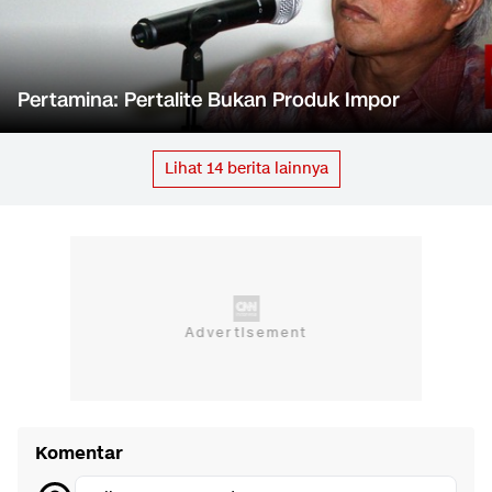
Pertamina: Pertalite Bukan Produk Impor
Lihat
14
berita lainnya
Komentar