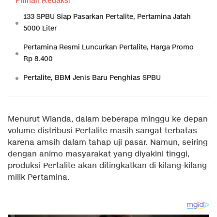
Pilihan Redaksi
133 SPBU Siap Pasarkan Pertalite, Pertamina Jatah
5000 Liter
Pertamina Resmi Luncurkan Pertalite, Harga Promo
Rp 8.400
Pertalite, BBM Jenis Baru Penghias SPBU
Menurut Wianda, dalam beberapa minggu ke depan
volume distribusi Pertalite masih sangat terbatas
karena amsih dalam tahap uji pasar. Namun, seiring
dengan animo masyarakat yang diyakini tinggi,
produksi Pertalite akan ditingkatkan di kilang-kilang
milik Pertamina.