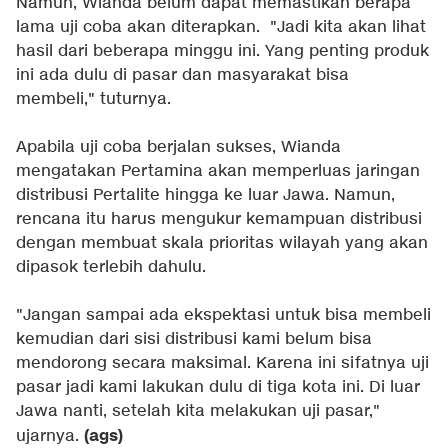
Namun, Wianda belum dapat memastikan berapa
lama uji coba akan diterapkan. "Jadi kita akan lihat
hasil dari beberapa minggu ini. Yang penting produk
ini ada dulu di pasar dan masyarakat bisa
membeli," tuturnya.
Apabila uji coba berjalan sukses, Wianda
mengatakan Pertamina akan memperluas jaringan
distribusi Pertalite hingga ke luar Jawa. Namun,
rencana itu harus mengukur kemampuan distribusi
dengan membuat skala prioritas wilayah yang akan
dipasok terlebih dahulu.
"Jangan sampai ada ekspektasi untuk bisa membeli
kemudian dari sisi distribusi kami belum bisa
mendorong secara maksimal. Karena ini sifatnya uji
pasar jadi kami lakukan dulu di tiga kota ini. Di luar
Jawa nanti, setelah kita melakukan uji pasar,"
(ags)
ujarnya.