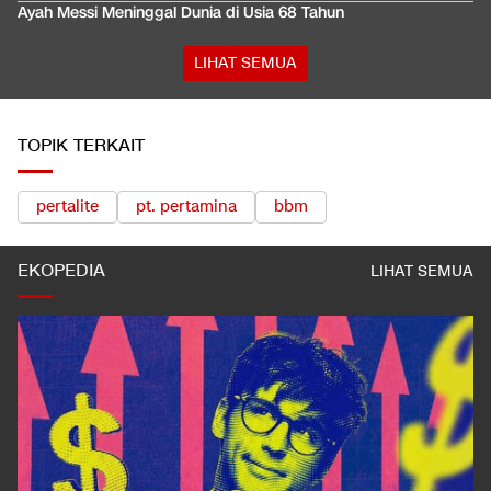
Ayah Messi Meninggal Dunia di Usia 68 Tahun
LIHAT SEMUA
TOPIK TERKAIT
pertalite
pt. pertamina
bbm
EKOPEDIA
LIHAT SEMUA