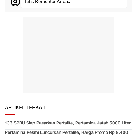
Tulis Komentar Anda...
ARTIKEL TERKAIT
133 SPBU Siap Pasarkan Pertalite, Pertamina Jatah 5000 Liter
Pertamina Resmi Luncurkan Pertalite, Harga Promo Rp 8.400