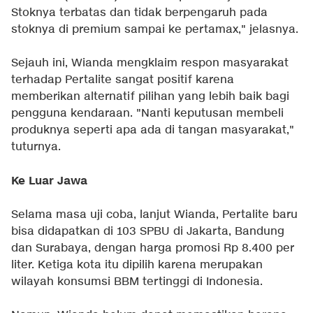
Stoknya terbatas dan tidak berpengaruh pada
stoknya di premium sampai ke pertamax," jelasnya.
Sejauh ini, Wianda mengklaim respon masyarakat
terhadap Pertalite sangat positif karena
memberikan alternatif pilihan yang lebih baik bagi
pengguna kendaraan. "Nanti keputusan membeli
produknya seperti apa ada di tangan masyarakat,"
tuturnya.
Ke Luar Jawa
Selama masa uji coba, lanjut Wianda, Pertalite baru
bisa didapatkan di 103 SPBU di Jakarta, Bandung
dan Surabaya, dengan harga promosi Rp 8.400 per
liter. Ketiga kota itu dipilih karena merupakan
wilayah konsumsi BBM tertinggi di Indonesia.