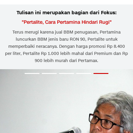
Tulisan ini merupakan bagian dari Fokus:
"
Pertalite, Cara Pertamina Hindari Rugi
"
Terus merugi karena jual BBM penugasan, Pertamina
luncurkan BBM jenis baru RON 90, Pertalite untuk
memperbaiki neracanya. Dengan harga promosi Rp 8.400
per liter, Pertalite Rp 1.000 lebih mahal dari Premium dan Rp
900 lebih murah dari Pertamax.