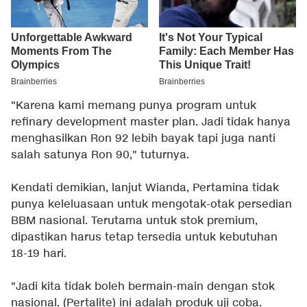
"Karena kami memang punya program untuk
refinary development master plan. Jadi tidak hanya
menghasilkan Ron 92 lebih bayak tapi juga nanti
salah satunya Ron 90," tuturnya.
Kendati demikian, lanjut Wianda, Pertamina tidak
punya keleluasaan untuk mengotak-otak persedian
BBM nasional. Terutama untuk stok premium,
dipastikan harus tetap tersedia untuk kebutuhan
18-19 hari.
"Jadi kita tidak boleh bermain-main dengan stok
nasional. (Pertalite) ini adalah produk uji coba.