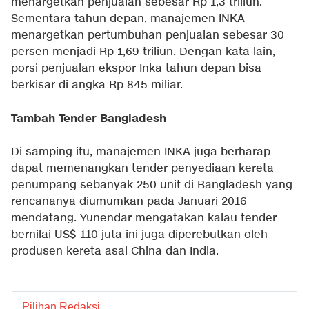
menargetkan penjualan sebesar Rp 1,3 triliun.
Sementara tahun depan, manajemen INKA
menargetkan pertumbuhan penjualan sebesar 30
persen menjadi Rp 1,69 triliun. Dengan kata lain,
porsi penjualan ekspor Inka tahun depan bisa
berkisar di angka Rp 845 miliar.
Tambah Tender Bangladesh
Di samping itu, manajemen INKA juga berharap
dapat memenangkan tender penyediaan kereta
penumpang sebanyak 250 unit di Bangladesh yang
rencananya diumumkan pada Januari 2016
mendatang. Yunendar mengatakan kalau tender
bernilai US$ 110 juta ini juga diperebutkan oleh
produsen kereta asal China dan India.
Pilihan Redaksi