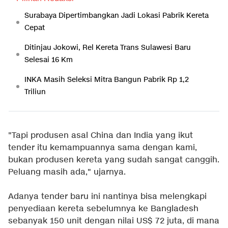
Surabaya Dipertimbangkan Jadi Lokasi Pabrik Kereta
Cepat
Ditinjau Jokowi, Rel Kereta Trans Sulawesi Baru
Selesai 16 Km
INKA Masih Seleksi Mitra Bangun Pabrik Rp 1,2
Triliun
"Tapi produsen asal China dan India yang ikut
tender itu kemampuannya sama dengan kami,
bukan produsen kereta yang sudah sangat canggih.
Peluang masih ada," ujarnya.
Adanya tender baru ini nantinya bisa melengkapi
penyediaan kereta sebelumnya ke Bangladesh
sebanyak 150 unit dengan nilai US$ 72 juta, di mana