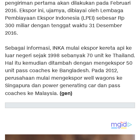
pengiriman pertama akan dilakukan pada Februari
2016. Ekspor ini, ujarnya, dibiayai oleh Lembaga
Pembiayaan Ekspor Indonesia (LPEI) sebesar Rp
300 miliar dengan tenggat waktu 31 Desember
2016.
Sebagai informasi, INKA mulai ekspor kereta api ke
luar negeri sejak 1998 sebanyak 70 unit ke Thailand.
Hal itu kemudian ditambah dengan mengekspor 50
unit pass coaches ke Bangladesh. Pada 2012,
perusahaan mulai mengekspor well wagons ke
Singapura dan power generating car dan pass
(gen)
coaches ke Malaysia.