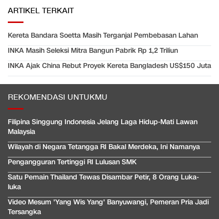
ARTIKEL TERKAIT
Kereta Bandara Soetta Masih Terganjal Pembebasan Lahan
INKA Masih Seleksi Mitra Bangun Pabrik Rp 1,2 Triliun
INKA Ajak China Rebut Proyek Kereta Bangladesh US$150 Juta
REKOMENDASI UNTUKMU
Filipina Singgung Indonesia Jelang Laga Hidup-Mati Lawan
Malaysia
Wilayah di Negara Tetangga RI Bakal Merdeka, Ini Namanya
Pengangguran Tertinggi RI Lulusan SMK
Satu Pemain Thailand Tewas Disambar Petir, 8 Orang Luka-
luka
Video Mesum 'Yang Wis Yang' Banyuwangi, Pemeran Pria Jadi
Tersangka