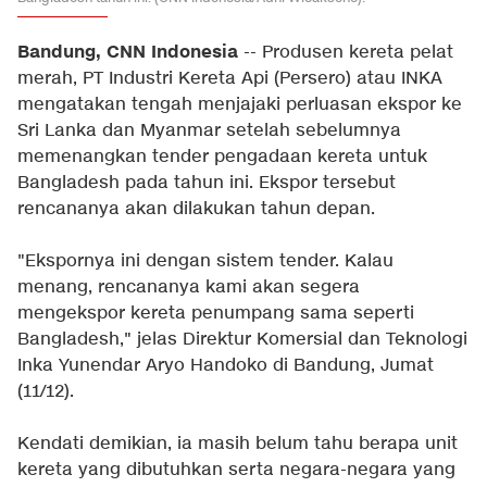
Bandung, CNN Indonesia
-- Produsen kereta pelat
merah, PT Industri Kereta Api (Persero) atau INKA
mengatakan tengah menjajaki perluasan ekspor ke
Sri Lanka dan Myanmar setelah sebelumnya
memenangkan tender pengadaan kereta untuk
Bangladesh pada tahun ini. Ekspor tersebut
rencananya akan dilakukan tahun depan.
"Ekspornya ini dengan sistem tender. Kalau
menang, rencananya kami akan segera
mengekspor kereta penumpang sama seperti
Bangladesh," jelas Direktur Komersial dan Teknologi
Inka Yunendar Aryo Handoko di Bandung, Jumat
(11/12).
Kendati demikian, ia masih belum tahu berapa unit
kereta yang dibutuhkan serta negara-negara yang