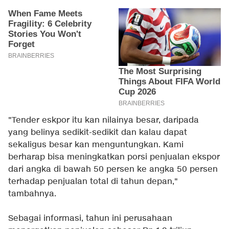
"Tender eskpor itu kan nilainya besar, daripada
yang belinya sedikit-sedikit dan kalau dapat
sekaligus besar kan menguntungkan. Kami
berharap bisa meningkatkan porsi penjualan ekspor
dari angka di bawah 50 persen ke angka 50 persen
terhadap penjualan total di tahun depan,"
tambahnya.
Sebagai informasi, tahun ini perusahaan