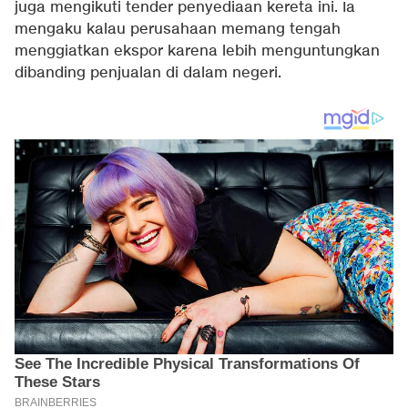
juga mengikuti tender penyediaan kereta ini. Ia
mengaku kalau perusahaan memang tengah
menggiatkan ekspor karena lebih menguntungkan
dibanding penjualan di dalam negeri.