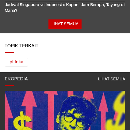
Jadwal Singapura vs Indonesia: Kapan, Jam Berapa, Tayang di
Mana?
LIHAT SEMUA
TOPIK TERKAIT
pt inka
EKOPEDIA
LIHAT SEMUA