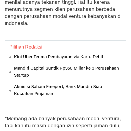
menilai adanya tekanan tinggi. Hal itu karena
menurutnya segmen klien perusahaan berbeda
dengan perusahaan modal ventura kebanyakan di
Indonesia.
Pilihan Redaksi
Kini Uber Terima Pembayaran via Kartu Debit
Mandiri Capital Suntik Rp350 Miliar ke 3 Perusahaan
Startup
Akuisisi Saham Freeport, Bank Mandiri Siap
Kucurkan Pinjaman
“Memang ada banyak perusahaan modal ventura,
tapi kan itu masih dengan izin seperti jaman dulu,