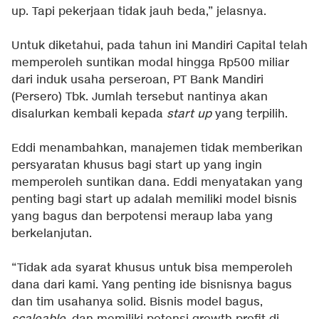
up. Tapi pekerjaan tidak jauh beda,” jelasnya.
Untuk diketahui, pada tahun ini Mandiri Capital telah
memperoleh suntikan modal hingga Rp500 miliar
dari induk usaha perseroan, PT Bank Mandiri
(Persero) Tbk. Jumlah tersebut nantinya akan
disalurkan kembali kepada
start up
yang terpilih.
Eddi menambahkan, manajemen tidak memberikan
persyaratan khusus bagi start up yang ingin
memperoleh suntikan dana. Eddi menyatakan yang
penting bagi start up adalah memiliki model bisnis
yang bagus dan berpotensi meraup laba yang
berkelanjutan.
“Tidak ada syarat khusus untuk bisa memperoleh
dana dari kami. Yang penting ide bisnisnya bagus
dan tim usahanya solid. Bisnis model bagus,