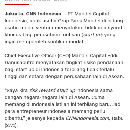
Jakarta, CNN Indonesia
-- PT Mandiri Capital
Indonesia, anak usaha Grup Bank Mandiri di bidang
usaha modal ventura menyatakan tidak ada syarat
khusus bagi perusahaan rintisan (
start up
) yang
ingin memperoleh suntikan modal.
Chief Executive Officer (CEO) Mandiri Capital Eddi
Danusaputro menyatakan tingkat risiko pendanaan
bagi start up di Indonesia terbilang tidak terlalu
tinggi dan setara dengan perusahaan lain di Asean.
“Saya kira
risk reward start up
Indonesia sama
dengan negara-negara lain di Asean. Cuma
memang di Indonesia istilah ini terbilang baru. Jadi
para entrepreneur Indonesia memang perlu
dibantu,” jelasnya kepada
CNNIndonesia.com
, Rabu
(27/1).