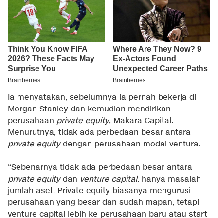
Ia menyatakan, sebelumnya ia pernah bekerja di
Morgan Stanley dan kemudian mendirikan
perusahaan
private equity
, Makara Capital.
Menurutnya, tidak ada perbedaan besar antara
private equity
dengan perusahaan modal ventura.
“Sebenarnya tidak ada perbedaan besar antara
private equity
dan
venture capital
, hanya masalah
jumlah aset. Private equity biasanya mengurusi
perusahaan yang besar dan sudah mapan, tetapi
venture capital lebih ke perusahaan baru atau start