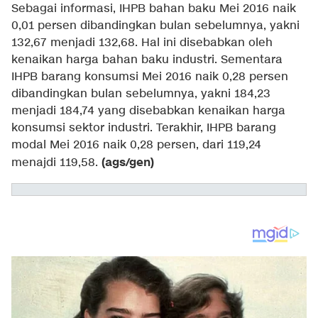
Sebagai informasi, IHPB bahan baku Mei 2016 naik
0,01 persen dibandingkan bulan sebelumnya, yakni
132,67 menjadi 132,68. Hal ini disebabkan oleh
kenaikan harga bahan baku industri. Sementara
IHPB barang konsumsi Mei 2016 naik 0,28 persen
dibandingkan bulan sebelumnya, yakni 184,23
menjadi 184,74 yang disebabkan kenaikan harga
konsumsi sektor industri. Terakhir, IHPB barang
modal Mei 2016 naik 0,28 persen, dari 119,24
(ags/gen)
menajdi 119,58.