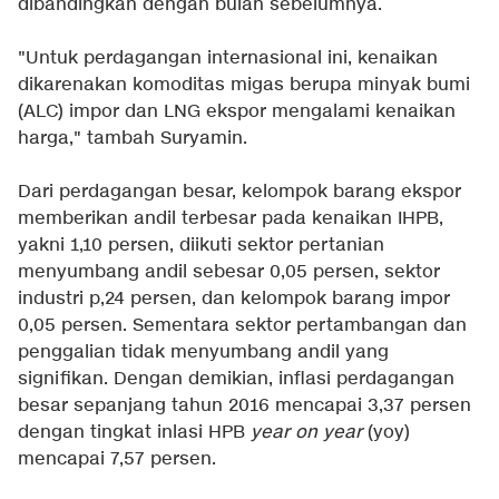
dibandingkan dengan bulan sebelumnya.
"Untuk perdagangan internasional ini, kenaikan
dikarenakan komoditas migas berupa minyak bumi
(ALC) impor dan LNG ekspor mengalami kenaikan
harga," tambah Suryamin.
Dari perdagangan besar, kelompok barang ekspor
memberikan andil terbesar pada kenaikan IHPB,
yakni 1,10 persen, diikuti sektor pertanian
menyumbang andil sebesar 0,05 persen, sektor
industri p,24 persen, dan kelompok barang impor
0,05 persen. Sementara sektor pertambangan dan
penggalian tidak menyumbang andil yang
signifikan. Dengan demikian, inflasi perdagangan
besar sepanjang tahun 2016 mencapai 3,37 persen
dengan tingkat inlasi HPB
year on year
(yoy)
mencapai 7,57 persen.