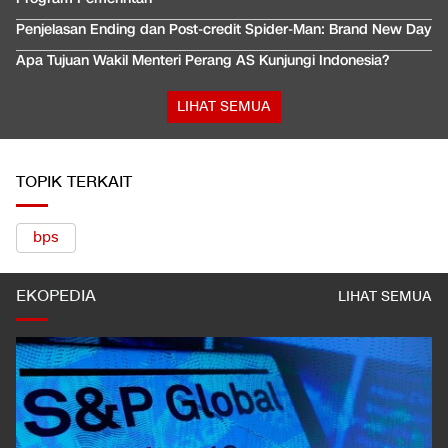
Penjelasan Ending dan Post-credit Spider-Man: Brand New Day
Apa Tujuan Wakil Menteri Perang AS Kunjungi Indonesia?
LIHAT SEMUA
TOPIK TERKAIT
bps
EKOPEDIA
LIHAT SEMUA