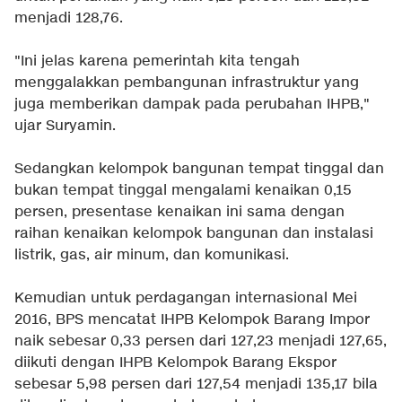
menjadi 128,76.
"Ini jelas karena pemerintah kita tengah
menggalakkan pembangunan infrastruktur yang
juga memberikan dampak pada perubahan IHPB,"
ujar Suryamin.
Sedangkan kelompok bangunan tempat tinggal dan
bukan tempat tinggal mengalami kenaikan 0,15
persen, presentase kenaikan ini sama dengan
raihan kenaikan kelompok bangunan dan instalasi
listrik, gas, air minum, dan komunikasi.
Kemudian untuk perdagangan internasional Mei
2016, BPS mencatat IHPB Kelompok Barang Impor
naik sebesar 0,33 persen dari 127,23 menjadi 127,65,
diikuti dengan IHPB Kelompok Barang Ekspor
sebesar 5,98 persen dari 127,54 menjadi 135,17 bila