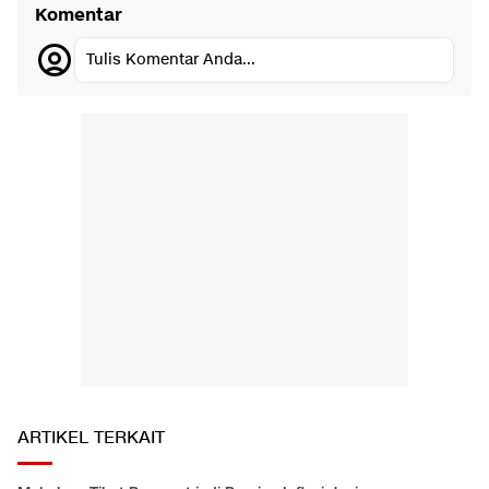
Komentar
Tulis Komentar Anda...
ARTIKEL TERKAIT