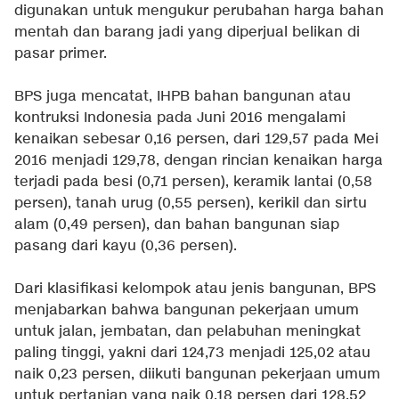
digunakan untuk mengukur perubahan harga bahan
mentah dan barang jadi yang diperjual belikan di
pasar primer.
BPS juga mencatat, IHPB bahan bangunan atau
kontruksi Indonesia pada Juni 2016 mengalami
kenaikan sebesar 0,16 persen, dari 129,57 pada Mei
2016 menjadi 129,78, dengan rincian kenaikan harga
terjadi pada besi (0,71 persen), keramik lantai (0,58
persen), tanah urug (0,55 persen), kerikil dan sirtu
alam (0,49 persen), dan bahan bangunan siap
pasang dari kayu (0,36 persen).
Dari klasifikasi kelompok atau jenis bangunan, BPS
menjabarkan bahwa bangunan pekerjaan umum
untuk jalan, jembatan, dan pelabuhan meningkat
paling tinggi, yakni dari 124,73 menjadi 125,02 atau
naik 0,23 persen, diikuti bangunan pekerjaan umum
untuk pertanian yang naik 0,18 persen dari 128,52