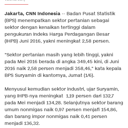
Jakarta, CNN Indonesia
-- Badan Pusat Statistik
(BPS) menempatkan sektor pertanian sebagai
sektor dengan kenaikan tertinggi dalam
pengukuran Indeks Harga Perdagangan Besar
(IHPB) Juni 2016, yakni meningkat 2,58 persen.
"Sektor pertanian masih yang lebih tinggi, yakni
pada Mei 2016 berada di angka 349,45 kini, di Juni
2016 naik 2,58 persen menjadi 358,46," kata kepala
BPS Suryamin di kantornya, Jumat (1/6).
Menyusul kemudian sektor industri, ujar Suryamin,
yang IHPB-nya meningkat 1,19 persen dari 132,7
pada Mei menjadi 134,28. Selanjutnya sektor barang
umum nonmigas naik 0,97 persen menjafi 154,86,
dan barang impor nonmigas naik 0,41 persen
menjadi 136,32.