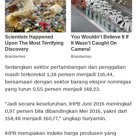
Sedangkan sektor pertambangan dan penggalian
masih terkoreksi 1,38 persen menjadi 116,44,
bersamaan dengan sektor barang ekspor nonmigas
yang turun 0,55 persen menjadi 148,23.
"Jadi secara keseluruhan, IHPB Juni 2016 meningkat
0,97 persen bila dibandingkan Mei 2016, yakni dari
158,48 menjadi 160,77," ungkap Suryamin.
IHPB merupakan indeks harga produsen yang