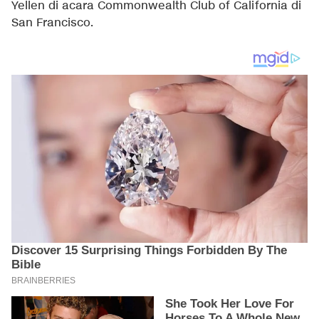
Yellen di acara Commonwealth Club of California di
San Francisco.