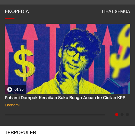
EKOPEDIA
LIHAT SEMUA
01:35
Pahami Dampak Kenaikan Suku Bunga Acuan ke Cicilan KPR
Ekonomi
TERPOPULER