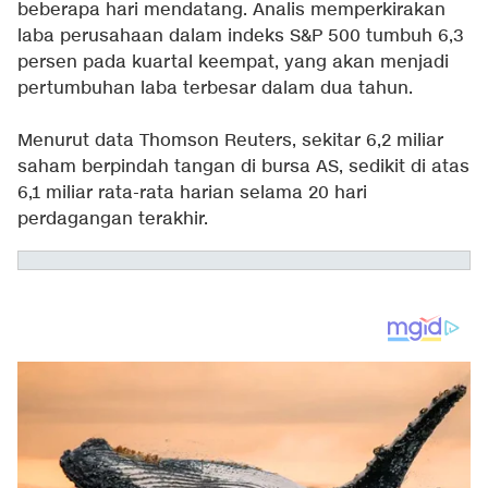
beberapa hari mendatang. Analis memperkirakan
laba perusahaan dalam indeks S&P 500 tumbuh 6,3
persen pada kuartal keempat, yang akan menjadi
pertumbuhan laba terbesar dalam dua tahun.
Menurut data Thomson Reuters, sekitar 6,2 miliar
saham berpindah tangan di bursa AS, sedikit di atas
6,1 miliar rata-rata harian selama 20 hari
perdagangan terakhir.