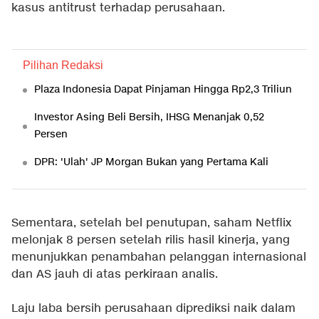
kasus antitrust terhadap perusahaan.
Pilihan Redaksi
Plaza Indonesia Dapat Pinjaman Hingga Rp2,3 Triliun
Investor Asing Beli Bersih, IHSG Menanjak 0,52
Persen
DPR: 'Ulah' JP Morgan Bukan yang Pertama Kali
Sementara, setelah bel penutupan, saham Netflix
melonjak 8 persen setelah rilis hasil kinerja, yang
menunjukkan penambahan pelanggan internasional
dan AS jauh di atas perkiraan analis.
Laju laba bersih perusahaan diprediksi naik dalam