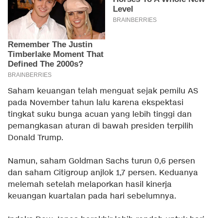
Saham keuangan telah menguat sejak pemilu AS
pada November tahun lalu karena ekspektasi
tingkat suku bunga acuan yang lebih tinggi dan
pemangkasan aturan di bawah presiden terpilih
Donald Trump.
Namun, saham Goldman Sachs turun 0,6 persen
dan saham Citigroup anjlok 1,7 persen. Keduanya
melemah setelah melaporkan hasil kinerja
keuangan kuartalan pada hari sebelumnya.