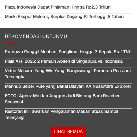
Plaza Indonesia Dapat Pinjaman Hingga Rp2,3 Triliun
Meski Ekspor Melorot, Surplus Dagang RI Tertinggi 5 Tahun
REKOMENDASI UNTUKMU
Prabowo Panggil Menhan, Panglima, hingga 3 Kepala Staf TNI
Piala AFF 2026: 2 Pemain Absen di Singapura vs Indonesia
Video Mesum 'Yang Wis Yang' Banyuwangi, Pemeran Pria Jadi
Tersangka
Menhub Beber Rute yang Bakal Dilayani KA Nusantara Explorer
FOTO: Agnez Mo dan Anggun Jadi Bintang Baru Reacher
Season 4
Restoran Ini Tawarkan Pengalaman Makan Steak Sambil
Telanjang
LIHAT SEMUA