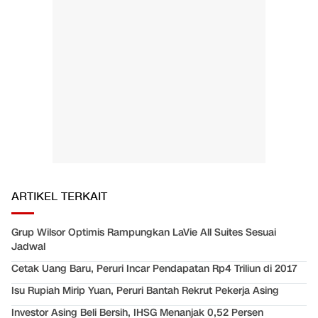
ARTIKEL TERKAIT
Grup Wilsor Optimis Rampungkan LaVie All Suites Sesuai
Jadwal
Cetak Uang Baru, Peruri Incar Pendapatan Rp4 Triliun di 2017
Isu Rupiah Mirip Yuan, Peruri Bantah Rekrut Pekerja Asing
Investor Asing Beli Bersih, IHSG Menanjak 0,52 Persen