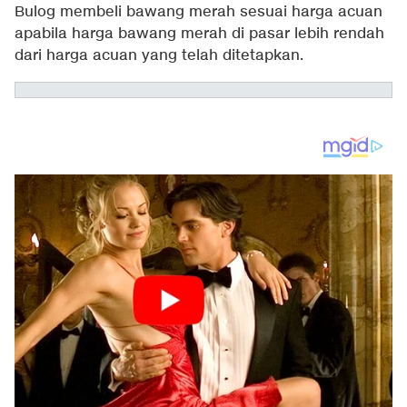
Bulog membeli bawang merah sesuai harga acuan
apabila harga bawang merah di pasar lebih rendah
dari harga acuan yang telah ditetapkan.