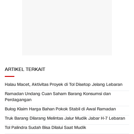
ARTIKEL TERKAIT
Halau Macet, Aktivitas Proyek di Tol Disetop Jelang Lebaran
Ramadan Undang Cuan Saham Barang Konsumsi dan
Perdagangan
Bulog Klaim Harga Bahan Pokok Stabil di Awal Ramadan
Truk Barang Dilarang Melintas Jalur Mudik Jabar H-7 Lebaran
Tol Palindra Sudah Bisa Dilalui Saat Mudik