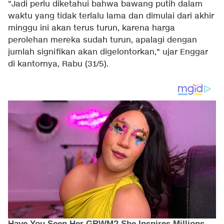
"Jadi perlu diketahui bahwa bawang putih dalam
waktu yang tidak terlalu lama dan dimulai dari akhir
minggu ini akan terus turun, karena harga
perolehan mereka sudah turun, apalagi dengan
jumlah signifikan akan digelontorkan," ujar Enggar
di kantornya, Rabu (31/5).