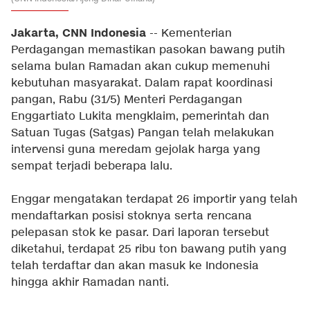
Jakarta, CNN Indonesia
-- Kementerian
Perdagangan memastikan pasokan bawang putih
selama bulan Ramadan akan cukup memenuhi
kebutuhan masyarakat. Dalam rapat koordinasi
pangan, Rabu (31/5) Menteri Perdagangan
Enggartiato Lukita mengklaim, pemerintah dan
Satuan Tugas (Satgas) Pangan telah melakukan
intervensi guna meredam gejolak harga yang
sempat terjadi beberapa lalu.
Enggar mengatakan terdapat 26 importir yang telah
mendaftarkan posisi stoknya serta rencana
pelepasan stok ke pasar. Dari laporan tersebut
diketahui, terdapat 25 ribu ton bawang putih yang
telah terdaftar dan akan masuk ke Indonesia
hingga akhir Ramadan nanti.