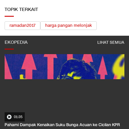
TOPIK TERKAIT
ramadan2017
harga pangan melonjak
EKOPEDIA
LIHAT SEMUA
01:35
Pahami Dampak Kenaikan Suku Bunga Acuan ke Cicilan KPR