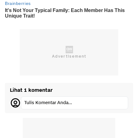
Lihat 1 komentar
Tulis Komentar Anda...