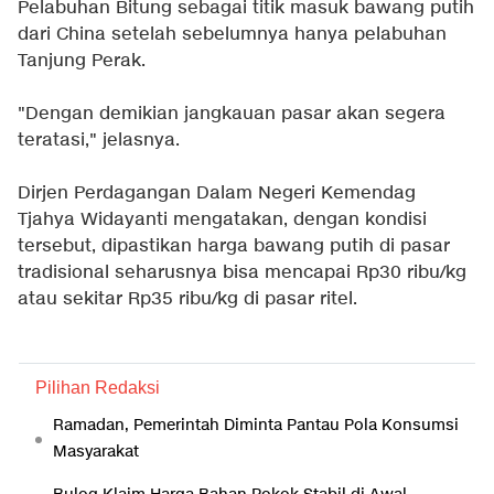
Pelabuhan Bitung sebagai titik masuk bawang putih
dari China setelah sebelumnya hanya pelabuhan
Tanjung Perak.
"Dengan demikian jangkauan pasar akan segera
teratasi," jelasnya.
Dirjen Perdagangan Dalam Negeri Kemendag
Tjahya Widayanti mengatakan, dengan kondisi
tersebut, dipastikan harga bawang putih di pasar
tradisional seharusnya bisa mencapai Rp30 ribu/kg
atau sekitar Rp35 ribu/kg di pasar ritel.
Pilihan Redaksi
Ramadan, Pemerintah Diminta Pantau Pola Konsumsi
Masyarakat