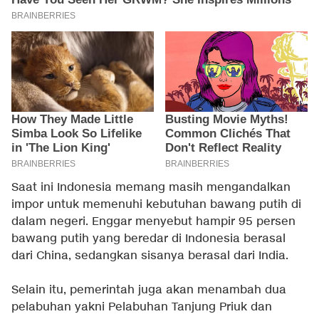
Saat ini Indonesia memang masih mengandalkan
impor untuk memenuhi kebutuhan bawang putih di
dalam negeri. Enggar menyebut hampir 95 persen
bawang putih yang beredar di Indonesia berasal
dari China, sedangkan sisanya berasal dari India.
Selain itu, pemerintah juga akan menambah dua
pelabuhan yakni Pelabuhan Tanjung Priuk dan